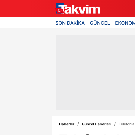
SON DAKİKA
GÜNCEL
EKONOM
Haberler
Güncel Haberleri
Telefonl