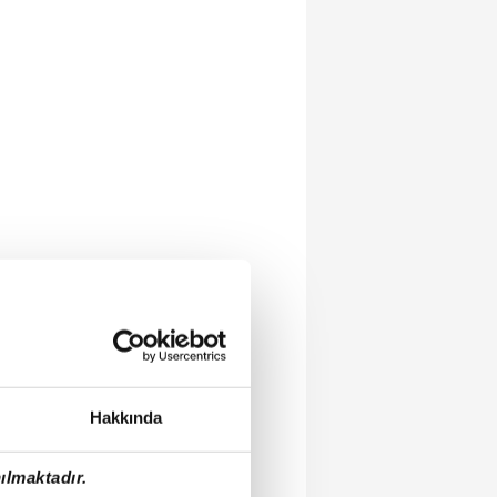
Hakkında
ılmaktadır.