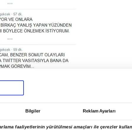
Bilgiler
Reklam Ayarları
rlama faaliyetlerinin yürütülmesi amaçları ile çerezler kullan