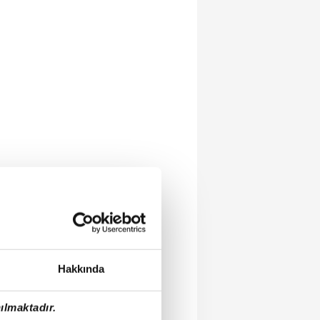
Hakkında
ılmaktadır.