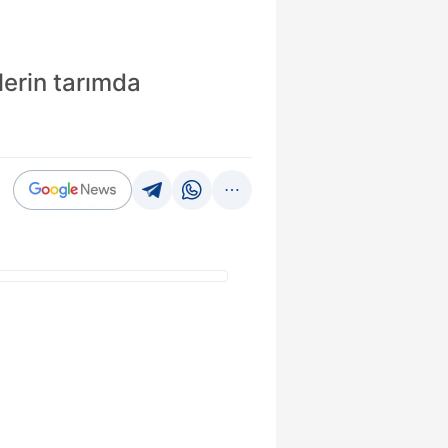
lerin tarımda