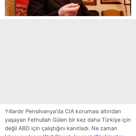
Yıllardır Pensilvanya'da CIA koruması altından
yaşayan Fethullah Gülen bir kez daha Türkiye için
değil ABD için çalıştığını kanıtladı. Ne zaman