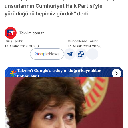
unsurlarının Cumhuriyet Halk Partisi'yle
yürüdüğünü hepimiz gördük" dedi.
Takvim.com.tr
Giriş Tarihi:
Güncelleme Tarihi:
14 Aralık 2014 00:00
14 Aralık 2014 20:30
Takvim'i Google'a ekleyin, doğru kaynaktan
haberi alın!