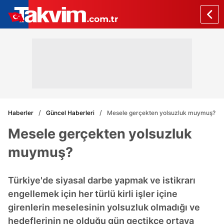
Haberler
Güncel Haberleri
Mesele gerçekten yolsuzluk muymuş?
Mesele gerçekten yolsuzluk
muymuş?
Türkiye'de siyasal darbe yapmak ve istikrarı
engellemek için her türlü kirli işler içine
girenlerin meselesinin yolsuzluk olmadığı ve
hedeflerinin ne olduğu gün geçtikçe ortaya