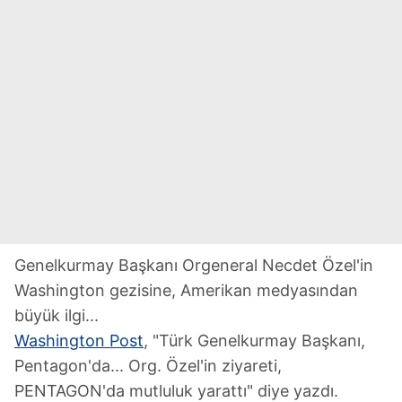
Genelkurmay Başkanı Orgeneral Necdet Özel'in
Washington gezisine, Amerikan medyasından
büyük ilgi...
Washington Post
, "Türk Genelkurmay Başkanı,
Pentagon'da... Org. Özel'in ziyareti,
PENTAGON'da mutluluk yarattı" diye yazdı.