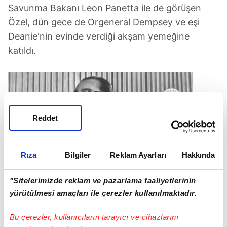
Savunma Bakanı Leon Panetta ile de görüşen
Özel, dün gece de Orgeneral Dempsey ve eşi
Deanie'nin evinde verdiği akşam yemeğine
katıldı.
Reddet
Rıza
Bilgiler
Reklam Ayarları
Hakkında
"Sitelerimizde reklam ve pazarlama faaliyetlerinin
yürütülmesi amaçları ile çerezler kullanılmaktadır.
Bu çerezler, kullanıcıların tarayıcı ve cihazlarını