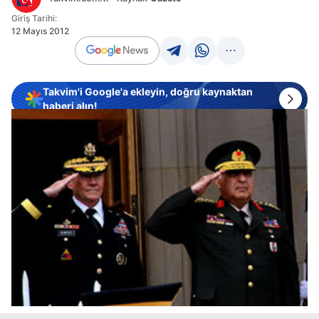
Giriş Tarihi:
12 Mayıs 2012
Takvim'i Google'a ekleyin, doğru kaynaktan
haberi alın!