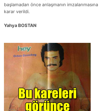
başlamadan önce anlaşmanın imzalanmasına
karar verildi.
Yahya BOSTAN