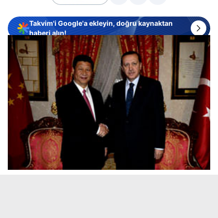
Takvim'i Google'a ekleyin, doğru kaynaktan
haberi alın!