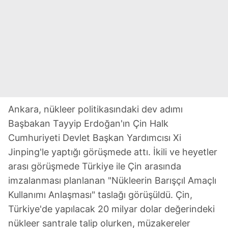
Ankara, nükleer politikasındaki dev adımı
Başbakan Tayyip Erdoğan'ın Çin Halk
Cumhuriyeti Devlet Başkan Yardımcısı Xi
Jinping'le yaptığı görüşmede attı. İkili ve heyetler
arası görüşmede Türkiye ile Çin arasında
imzalanması planlanan "Nükleerin Barışçıl Amaçlı
Kullanımı Anlaşması" taslağı görüşüldü. Çin,
Türkiye'de yapılacak 20 milyar dolar değerindeki
nükleer santrale talip olurken, müzakereler