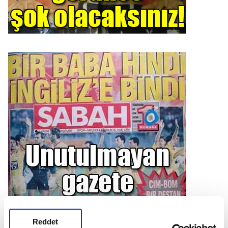
Reddet