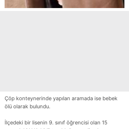
Çöp konteynerinde yapılan aramada ise bebek
ölü olarak bulundu.
İlçedeki bir lisenin 9. sınıf öğrencisi olan 15