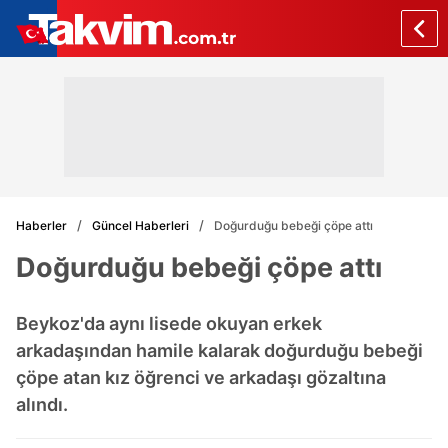
Haberler
Güncel Haberleri
Doğurduğu bebeği çöpe attı
Doğurduğu bebeği çöpe attı
Beykoz'da aynı lisede okuyan erkek
arkadaşından hamile kalarak doğurduğu bebeği
çöpe atan kız öğrenci ve arkadaşı gözaltına
alındı.