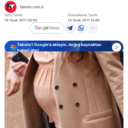
Takvim.com.tr
Giriş Tarihi:
Güncelleme Tarihi:
19 Ocak 2011 00:00
19 Ocak 2011 15:46
Takvim'i Google'a ekleyin, doğru kaynaktan
haberi alın!