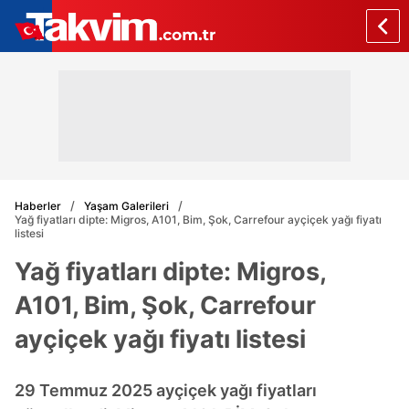
Haberler
Yaşam Galerileri
Yağ fiyatları dipte: Migros, A101, Bim, Şok, Carrefour ayçiçek yağı fiyatı
listesi
Yağ fiyatları dipte: Migros,
A101, Bim, Şok, Carrefour
ayçiçek yağı fiyatı listesi
29 Temmuz 2025 ayçiçek yağı fiyatları