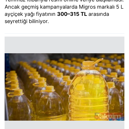
Ancak geçmiş kampanyalarda Migros markalı 5 L
ayçiçek yağı fiyatının
300–315 TL
arasında
seyrettiği biliniyor.