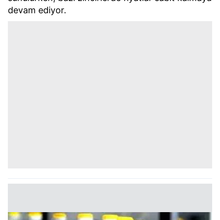
devam ediyor.