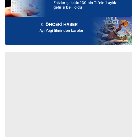
Faizler çakıldı: 130 bin TL'nin 1 aylık
getirisi belli oldu
ÖNCEKİ HABER
Ayı Yogi filminden kareler