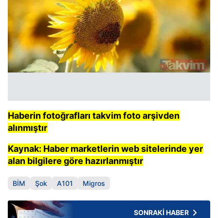
Haberin fotoğrafları takvim foto arşivden
alınmıştır
Kaynak: Haber marketlerin web sitelerinde yer
alan bilgilere göre hazırlanmıştır
BİM
Şok
A101
Migros
SONRAKİ HABER