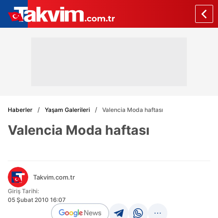
Haberler
Yaşam Galerileri
Valencia Moda haftası
Valencia Moda haftası
Takvim.com.tr
Giriş Tarihi:
05 Şubat 2010 16:07