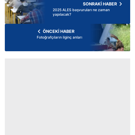
SONRAKİ HABER
2025 ALES başvuruları ne zaman
yapılacak?
ÖNCEKİ HABER
Fotoğrafçıların ilginç anları