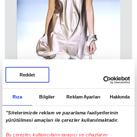
Reddet
Rıza
Bilgiler
Reklam Ayarları
Hakkında
"Sitelerimizde reklam ve pazarlama faaliyetlerinin
yürütülmesi amaçları ile çerezler kullanılmaktadır.
Bu çerezler, kullanıcıların tarayıcı ve cihazlarını