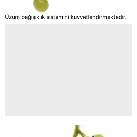
Üzüm bağışıklık sistemini kuvvetlendirmektedir.