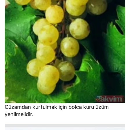
Cüzamdan kurtulmak için bolca kuru üzüm
yenilmelidir.