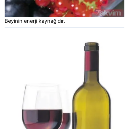
Beyinin enerji kaynağıdır.