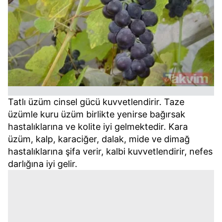
Tatlı üzüm cinsel gücü kuvvetlendirir. Taze
üzümle kuru üzüm birlikte yenirse bağırsak
hastalıklarına ve kolite iyi gelmektedir. Kara
üzüm, kalp, karaciğer, dalak, mide ve dimağ
hastalıklarına şifa verir, kalbi kuvvetlendirir, nefes
darlığına iyi gelir.