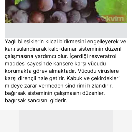
Yağlı bileşiklerin kılcal birikmesini engelleyerek ve
kanı sulandırarak kalp-damar sisteminin düzenli
çalışmasına yardımcı olur. İçerdiği resveratrol
maddesi sayesinde kansere karşı vücudu
korumakta görev almaktadır. Vücudu virüslere
karşı dirençli hale getirir. Kabuk ve çekirdekleri
mideye zarar vermeden sindirimi hızlandırır,
bağırsak sisteminin çalışmasını düzenler,
bağırsak sancısını giderir.