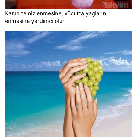
Kanın temizlenmesine, vücutta yağların
erimesine yardımcı olur.