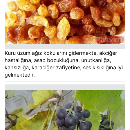
Kuru üzüm ağız kokularını gidermekte, akciğer
hastalığına, asap bozukluğuna, unutkanlığa,
kansızlığa, karaciğer zafiyetine, ses kısıklığına iyi
gelmektedir.