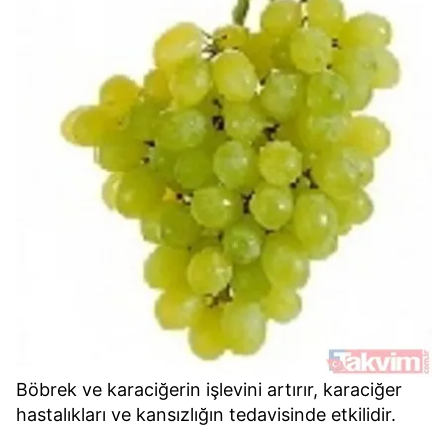
Böbrek ve karaciğerin işlevini artırır, karaciğer
hastalıkları ve kansızlığın tedavisinde etkilidir.