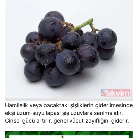
Hamilelik veya bacaktaki şişliklerin giderilmesinde
ekşi üzüm suyu lapası şiş uzuvlara sarılmalıdır.
Cinsel gücü artırır, genel vücut zayıflığını giderir.