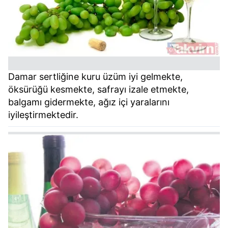
Damar sertliğine kuru üzüm iyi gelmekte,
öksürüğü kesmekte, safrayı izale etmekte,
balgamı gidermekte, ağız içi yaralarını
iyileştirmektedir.