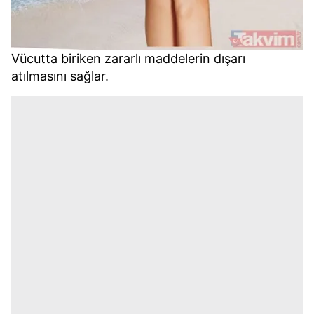
Vücutta biriken zararlı maddelerin dışarı
atılmasını sağlar.