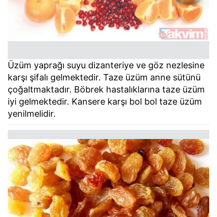
Üzüm yaprağı suyu dizanteriye ve göz nezlesine
karşı şifalı gelmektedir. Taze üzüm anne sütünü
çoğaltmaktadır. Böbrek hastalıklarına taze üzüm
iyi gelmektedir. Kansere karşı bol bol taze üzüm
yenilmelidir.