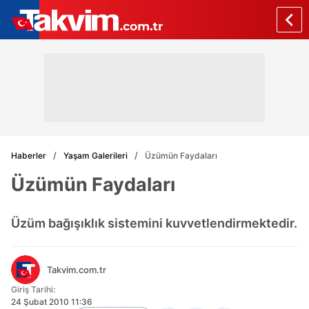
Haberler
Yaşam Galerileri
Üzümün Faydaları
Üzümün Faydaları
Üzüm bağışıklık sistemini kuvvetlendirmektedir.
Takvim.com.tr
Giriş Tarihi:
24 Şubat 2010 11:36