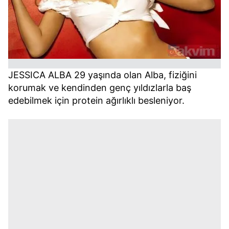
JESSICA ALBA 29 yaşında olan Alba, fiziğini
korumak ve kendinden genç yıldızlarla baş
edebilmek için protein ağırlıklı besleniyor.