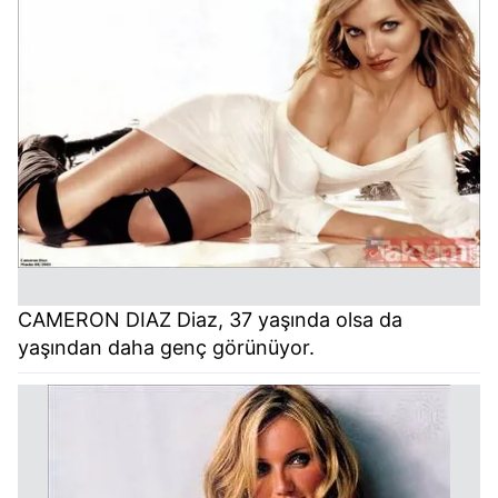
CAMERON DIAZ Diaz, 37 yaşında olsa da
yaşından daha genç görünüyor.