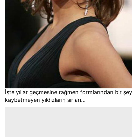
İşte yıllar geçmesine rağmen formlarından bir şey
kaybetmeyen yıldızların sırları...