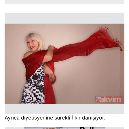
Ayrıca diyetisyenine sürekli fikir danışıyor.