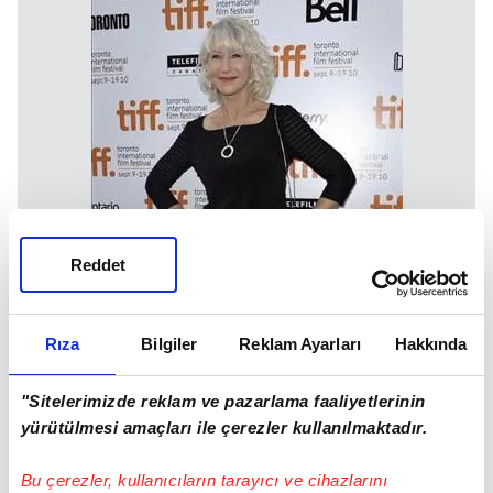
Reddet
Rıza
Bilgiler
Reklam Ayarları
Hakkında
"Sitelerimizde reklam ve pazarlama faaliyetlerinin
yürütülmesi amaçları ile çerezler kullanılmaktadır.
Bu çerezler, kullanıcıların tarayıcı ve cihazlarını