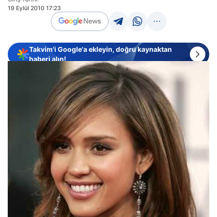
19 Eylül 2010 17:23
Takvim'i Google'a ekleyin, doğru kaynaktan
haberi alın!