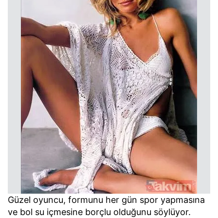
Güzel oyuncu, formunu her gün spor yapmasına
ve bol su içmesine borçlu olduğunu söylüyor.