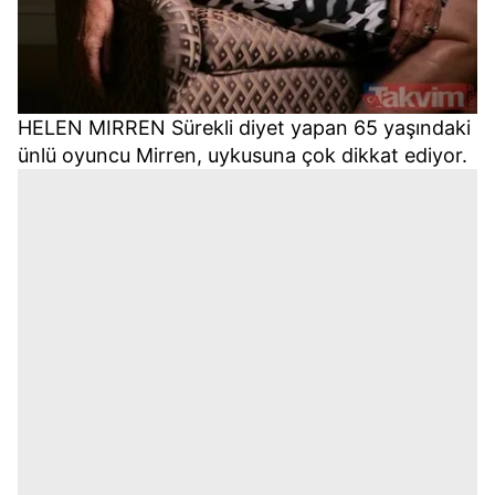
HELEN MIRREN Sürekli diyet yapan 65 yaşındaki
ünlü oyuncu Mirren, uykusuna çok dikkat ediyor.