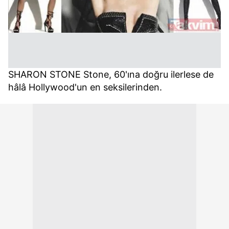
SHARON STONE Stone, 60'ına doğru ilerlese de
hâlâ Hollywood'un en seksilerinden.