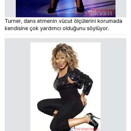
Turner, dans etmenin vücut ölçülerini korumada
kendisine çok yardımcı olduğunu söylüyor.