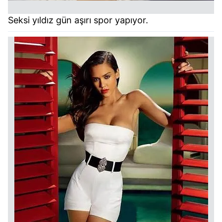
Seksi yıldız gün aşırı spor yapıyor.