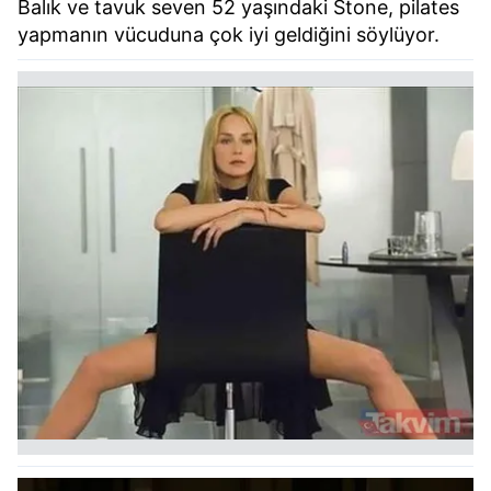
Balık ve tavuk seven 52 yaşındaki Stone, pilates
yapmanın vücuduna çok iyi geldiğini söylüyor.