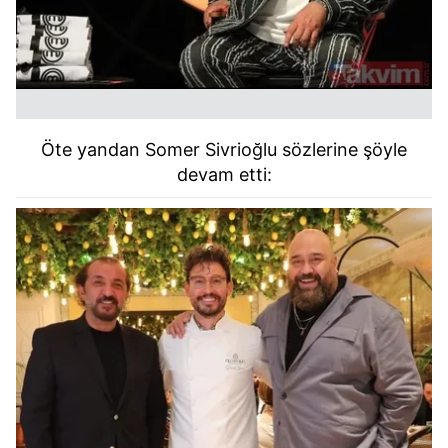
Öte yandan Somer Sivrioğlu sözlerine şöyle
devam etti: