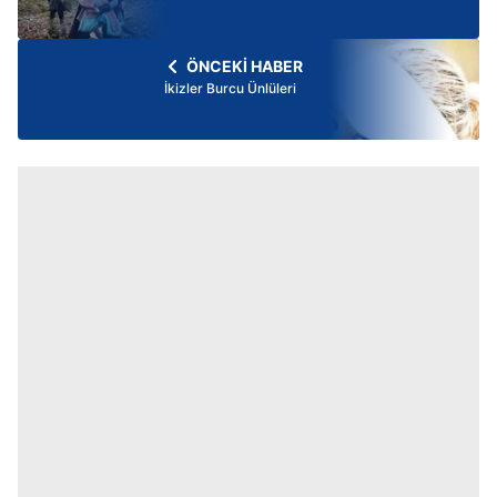
ÖNCEKİ HABER
İkizler Burcu Ünlüleri