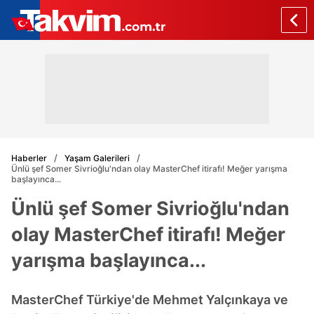
Haberler
Yaşam Galerileri
Ünlü şef Somer Sivrioğlu'ndan olay MasterChef itirafı! Meğer yarışma
başlayınca...
Ünlü şef Somer Sivrioğlu'ndan
olay MasterChef itirafı! Meğer
yarışma başlayınca...
MasterChef Türkiye'de Mehmet Yalçınkaya ve