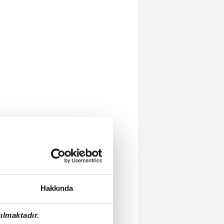
Hakkında
ılmaktadır.