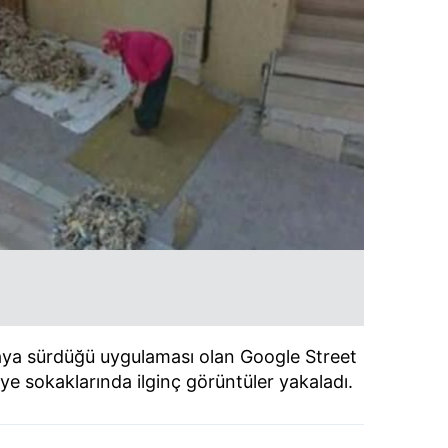
ya sürdüğü uygulaması olan Google Street
 sokaklarında ilginç görüntüler yakaladı.