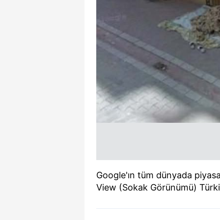
Google'ın tüm dünyada piyasa
View (Sokak Görünümü) Türkiye