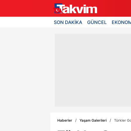
SON DAKİKA
GÜNCEL
EKONOM
Haberler
Yaşam Galerileri
Türkler Go