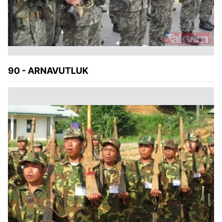
90 - ARNAVUTLUK