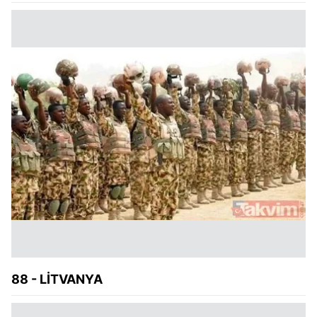
88 - LİTVANYA