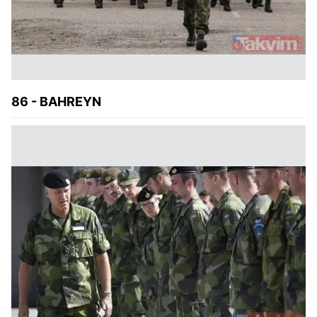
86 - BAHREYN