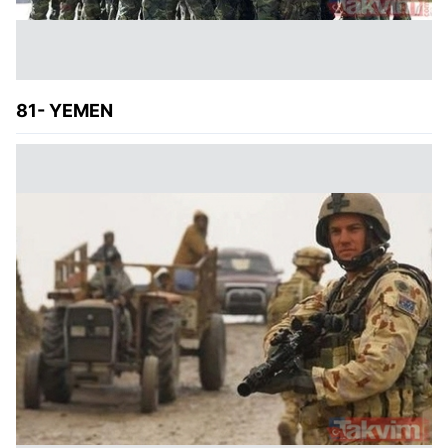
81- YEMEN