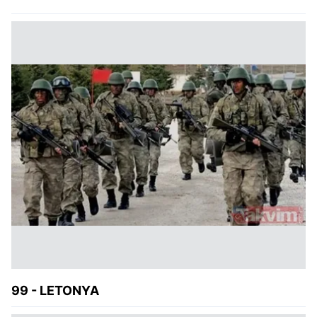
99 - LETONYA