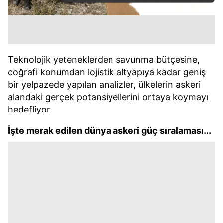
Teknolojik yeteneklerden savunma bütçesine,
coğrafi konumdan lojistik altyapıya kadar geniş
bir yelpazede yapılan analizler, ülkelerin askeri
alandaki gerçek potansiyellerini ortaya koymayı
hedefliyor.
İşte merak edilen dünya askeri güç sıralaması...