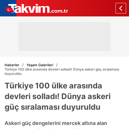
Haberler
Yaşam Galerileri
Türkiye 100 ülke arasında devleri solladı! Dünya askeri güç sıralaması
duyuruldu
Türkiye 100 ülke arasında
devleri solladı! Dünya askeri
güç sıralaması duyuruldu
Askeri güç dengelerini mercek altına alan