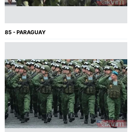
85 - PARAGUAY