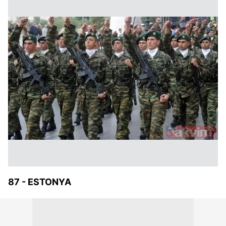
87 - ESTONYA