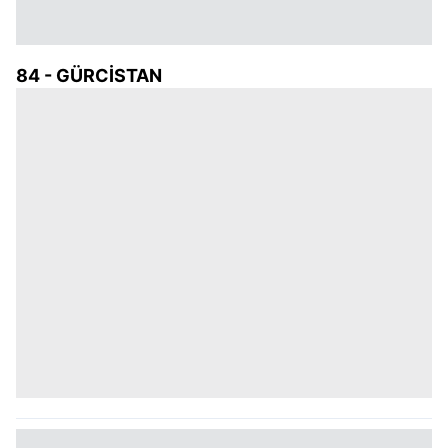
84 - GÜRCİSTAN