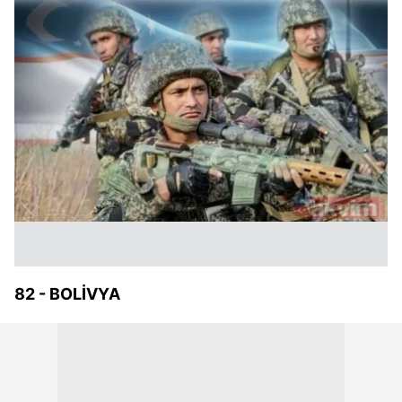
82 - BOLİVYA