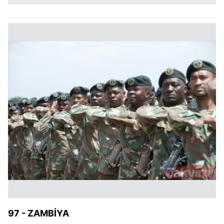
97 - ZAMBİYA