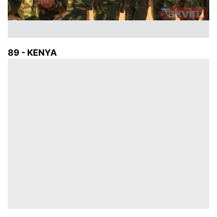
89 - KENYA