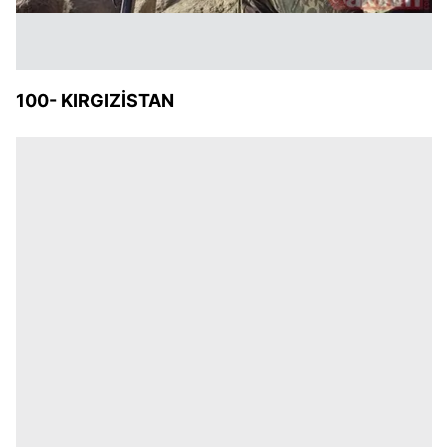
100- KIRGIZİSTAN