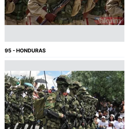
95 - HONDURAS