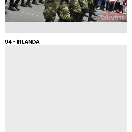
94 - İRLANDA