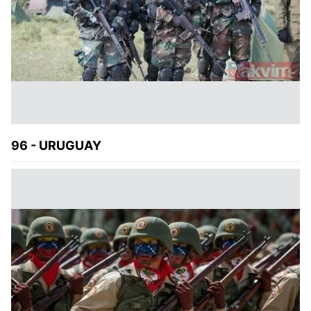
96 - URUGUAY