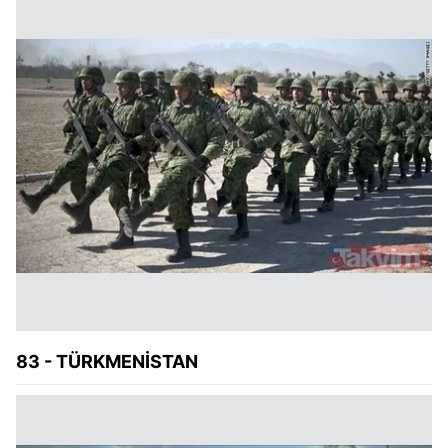
83 - TÜRKMENİSTAN