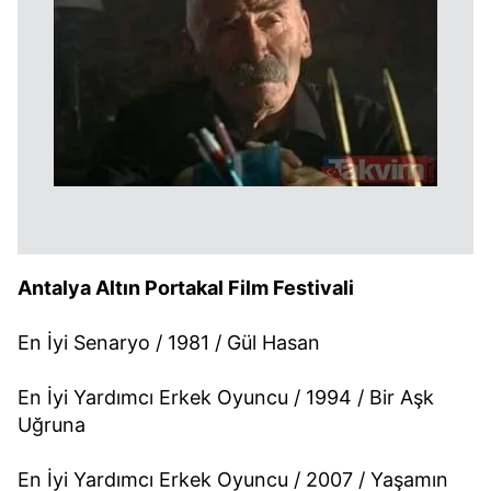
Antalya Altın Portakal Film Festivali
En İyi Senaryo / 1981 / Gül Hasan
En İyi Yardımcı Erkek Oyuncu / 1994 / Bir Aşk
Uğruna
En İyi Yardımcı Erkek Oyuncu / 2007 / Yaşamın