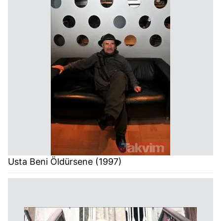
Usta Beni Öldürsene (1997)