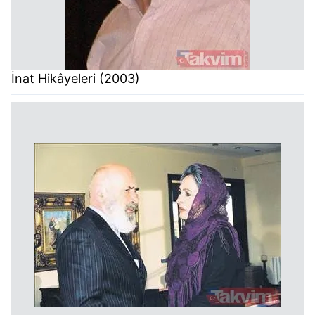
İnat Hikâyeleri (2003)