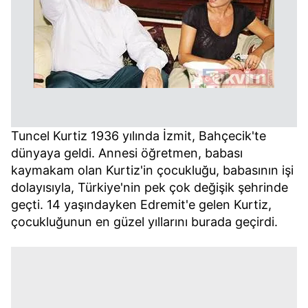
Tuncel Kurtiz 1936 yılında İzmit, Bahçecik'te
dünyaya geldi. Annesi öğretmen, babası
kaymakam olan Kurtiz'in çocukluğu, babasının işi
dolayısıyla, Türkiye'nin pek çok değişik şehrinde
geçti. 14 yaşındayken Edremit'e gelen Kurtiz,
çocukluğunun en güzel yıllarını burada geçirdi.