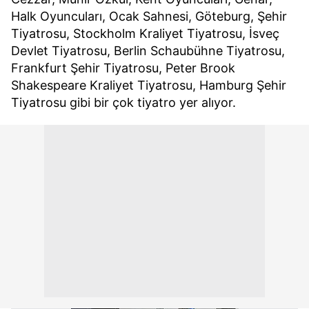
Halk Oyuncuları, Ocak Sahnesi, Göteburg, Şehir
Tiyatrosu, Stockholm Kraliyet Tiyatrosu, İsveç
Devlet Tiyatrosu, Berlin Schaubühne Tiyatrosu,
Frankfurt Şehir Tiyatrosu, Peter Brook
Shakespeare Kraliyet Tiyatrosu, Hamburg Şehir
Tiyatrosu gibi bir çok tiyatro yer alıyor.