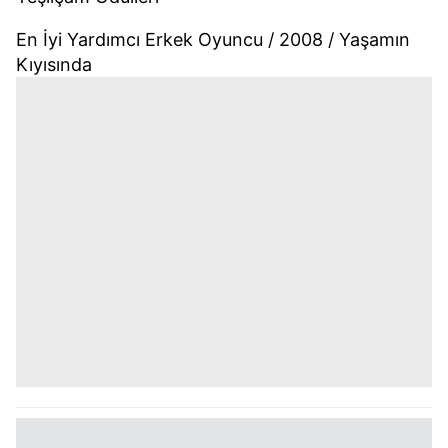
En İyi Yardımcı Erkek Oyuncu / 2008 / Yaşamın
Kıyısında