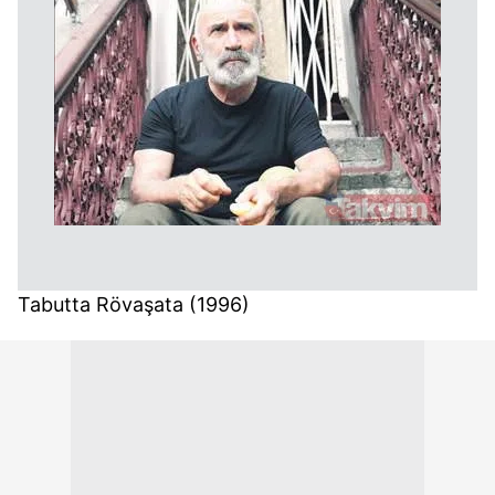
Tabutta Rövaşata (1996)