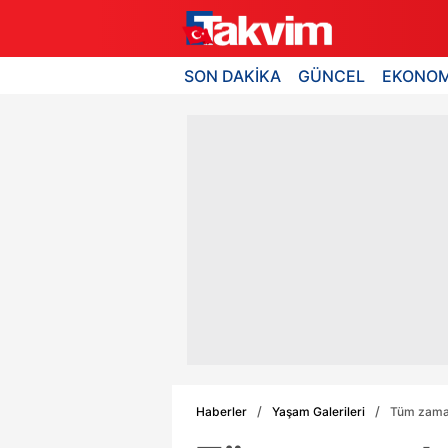
SON DAKİKA
GÜNCEL
EKONOM
Haberler
Yaşam Galerileri
Tüm zaman