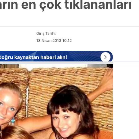
ın en çok tıklananları
Giriş Tarihi:
18 Nisan 2013 10:12
 doğru kaynaktan haberi alın!