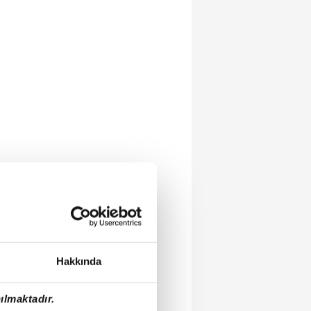
Hakkında
ılmaktadır.