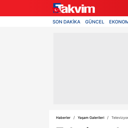
SON DAKİKA
GÜNCEL
EKONOM
Haberler
Yaşam Galerileri
Televizyon