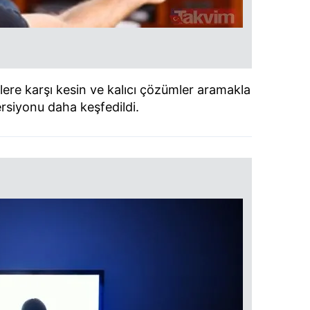
lere karşı kesin ve kalıcı çözümler aramakla
rsiyonu daha keşfedildi.