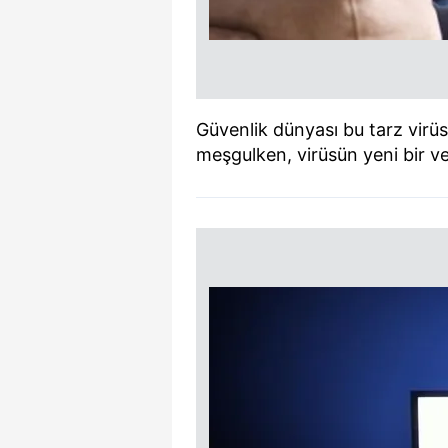
Güvenlik dünyası bu tarz virüs
meşgulken, virüsün yeni bir ve