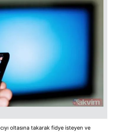
ıcıyı oltasına takarak fidye isteyen ve