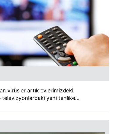
an virüsler artık evlerimizdeki
 televizyonlardaki yeni tehlike...