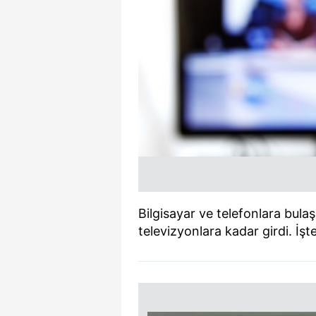
Bilgisayar ve telefonlara bulaş
televizyonlara kadar girdi. İşte