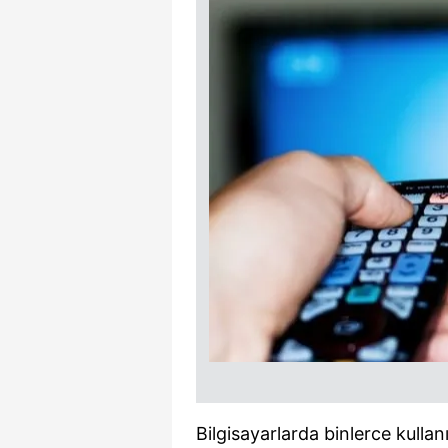
Bilgisayarlarda binlerce kullan