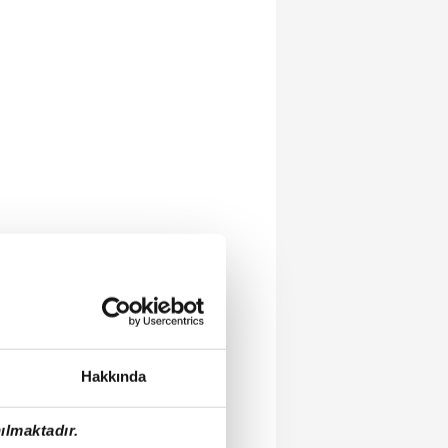
Hakkında
ılmaktadır.