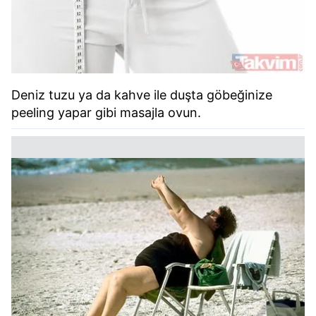
Deniz tuzu ya da kahve ile duşta göbeğinize
peeling yapar gibi masajla ovun.