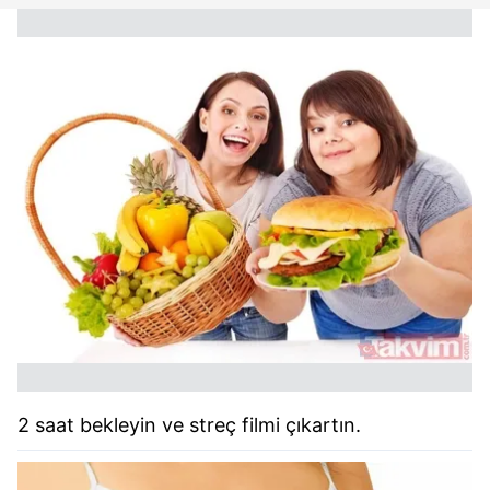
2 saat bekleyin ve streç filmi çıkartın.