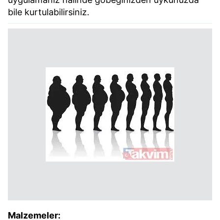
bile kurtulabilirsiniz.
Malzemeler: