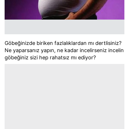
Göbeğinizde biriken fazlalıklardan mı dertlisiniz?
Ne yaparsanız yapın, ne kadar incelirseniz incelin
göbeğiniz sizi hep rahatsız mı ediyor?