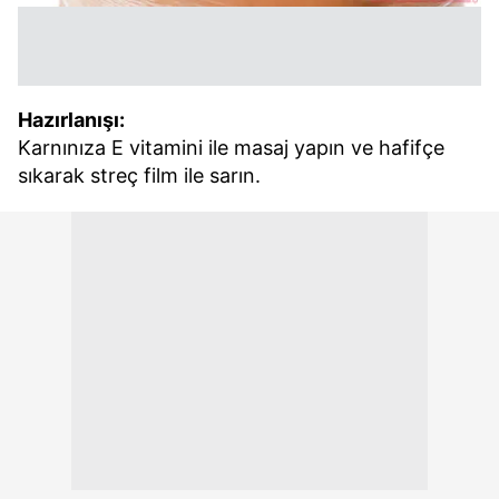
Hazırlanışı:
Karnınıza E vitamini ile masaj yapın ve hafifçe
sıkarak streç film ile sarın.