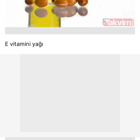
E vitamini yağı