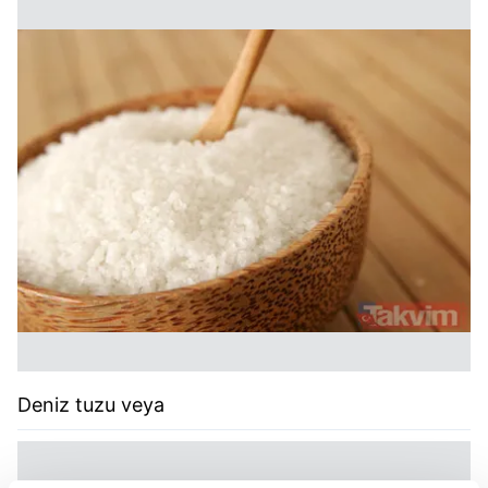
Deniz tuzu veya