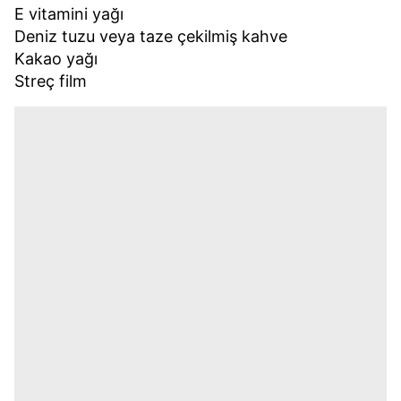
E vitamini yağı
Deniz tuzu veya taze çekilmiş kahve
Kakao yağı
Streç film