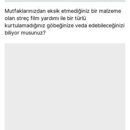
Mutfaklarınızdan eksik etmediğiniz bir malzeme
olan streç film yardımı ile bir türlü
kurtulamadığınız göbeğinize veda edebileceğinizi
biliyor musunuz?