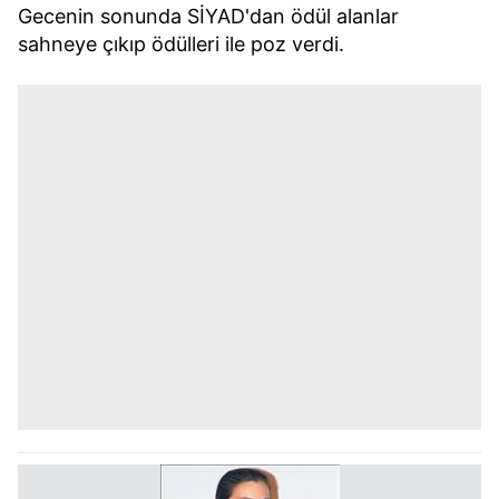
Gecenin sonunda SİYAD'dan ödül alanlar
sahneye çıkıp ödülleri ile poz verdi.