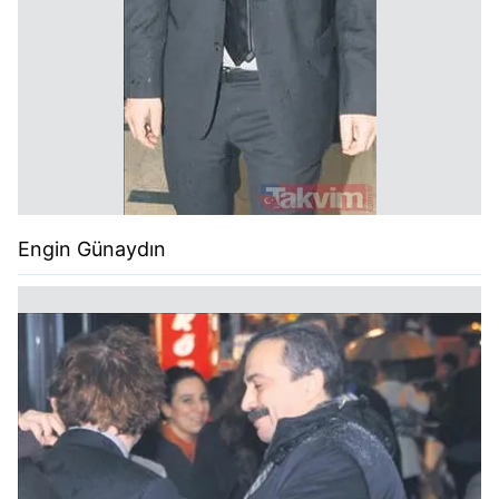
Engin Günaydın