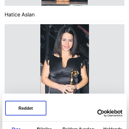
Hatice Aslan
Reddet