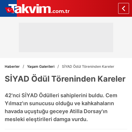
Haberler
Yaşam Galerileri
SİYAD Ödül Töreninden Kareler
SİYAD Ödül Töreninden Kareler
42'nci SİYAD Ödülleri sahiplerini buldu. Cem
Yılmaz'ın sunucusu olduğu ve kahkahaların
havada uçuştuğu geceye Atilla Dorsay'ın
mesleki eleştirileri damga vurdu.