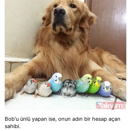
Bob'u ünlü yapan ise, onun adın bir hesap açan
sahibi.