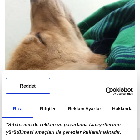
Reddet
Rıza
Bilgiler
Reklam Ayarları
Hakkında
"Sitelerimizde reklam ve pazarlama faaliyetlerinin
yürütülmesi amaçları ile çerezler kullanılmaktadır.