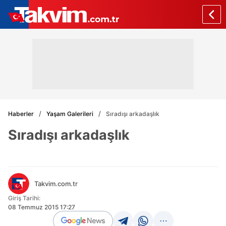
Haberler
Yaşam Galerileri
Sıradışı arkadaşlık
Sıradışı arkadaşlık
Takvim.com.tr
Giriş Tarihi:
08 Temmuz 2015 17:27