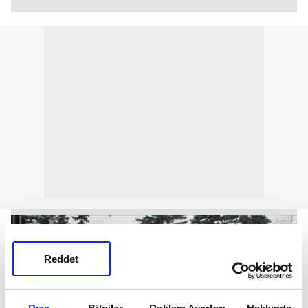
Reddet