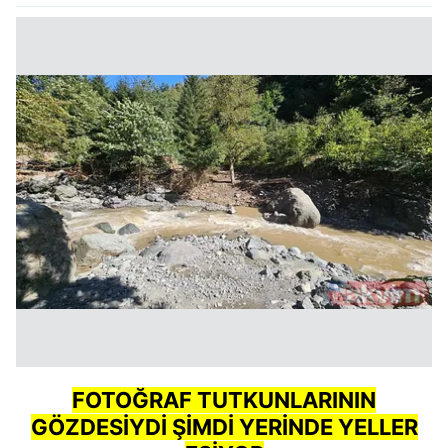
FOTOĞRAF TUTKUNLARININ
GÖZDESİYDİ ŞİMDİ YERİNDE YELLER