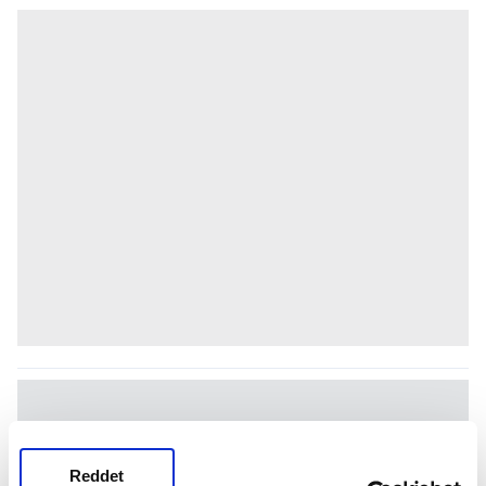
Reddet