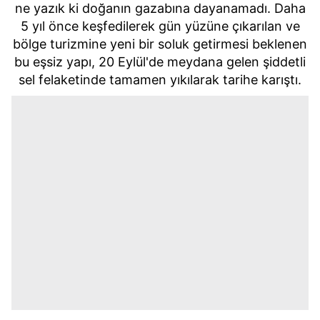
ne yazık ki doğanın gazabına dayanamadı. Daha
5 yıl önce keşfedilerek gün yüzüne çıkarılan ve
bölge turizmine yeni bir soluk getirmesi beklenen
bu eşsiz yapı, 20 Eylül'de meydana gelen şiddetli
sel felaketinde tamamen yıkılarak tarihe karıştı.