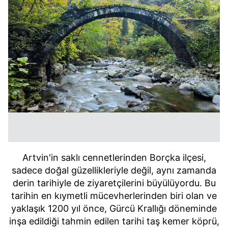
Artvin'in saklı cennetlerinden Borçka ilçesi,
sadece doğal güzellikleriyle değil, aynı zamanda
derin tarihiyle de ziyaretçilerini büyülüyordu. Bu
tarihin en kıymetli mücevherlerinden biri olan ve
yaklaşık 1200 yıl önce, Gürcü Krallığı döneminde
inşa edildiği tahmin edilen tarihi taş kemer köprü,