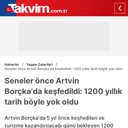
Haberler
Yaşam Galerileri
Seneler önce Artvin Borçka'da keşfedildi: 1200 yıllık tarih böyle yok oldu
Seneler önce Artvin
Borçka'da keşfedildi: 1200 yıllık
tarih böyle yok oldu
Artvin Borçka'da 5 yıl önce keşfedilen ve
turizme kazandırılacağı günü bekleyen 1200