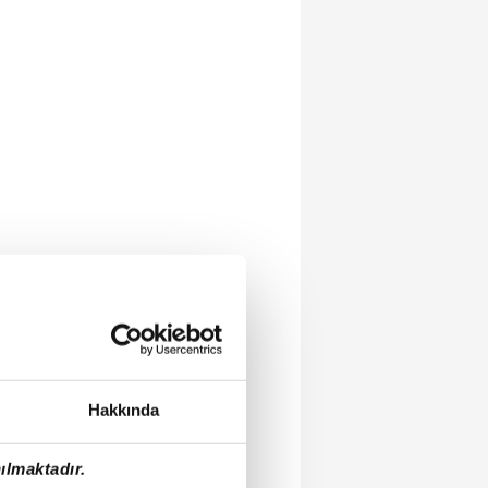
Hakkında
ılmaktadır.