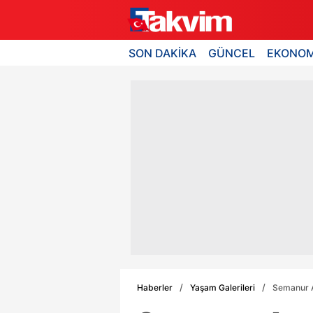
SON DAKİKA
GÜNCEL
EKONOM
Haberler
Yaşam Galerileri
Semanur Ar