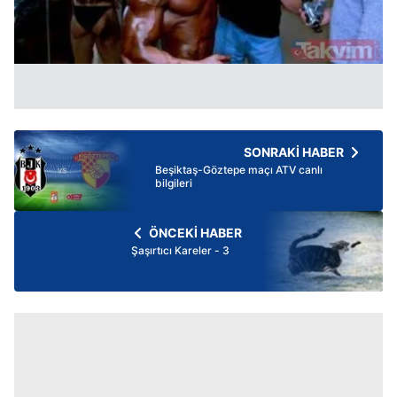
SONRAKİ HABER
Beşiktaş-Göztepe maçı ATV canlı
bilgileri
ÖNCEKİ HABER
Şaşırtıcı Kareler - 3