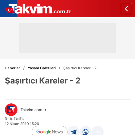
Haberler
Yaşam Galerileri
Şaşırtıcı Kareler - 2
Şaşırtıcı Kareler - 2
Takvim.com.tr
Giriş Tarihi:
12 Nisan 2010 15:26