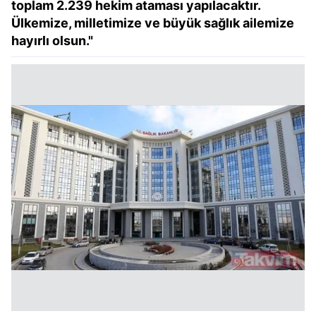
toplam 2.239 hekim ataması yapılacaktır.
Ülkemize, milletimize ve büyük sağlık ailemize
hayırlı olsun."