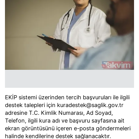
EKİP sistemi üzerinden tercih başvuruları ile ilgili
destek talepleri için kuradestek@saglik.gov.tr
adresine T.C. Kimlik Numarası, Ad Soyad,
Telefon, ilgili kura adı ve başvuru sayfasına ait
ekran görüntüsünü içeren e-posta göndermeleri
halinde kendilerine destek sağlanacaktır.