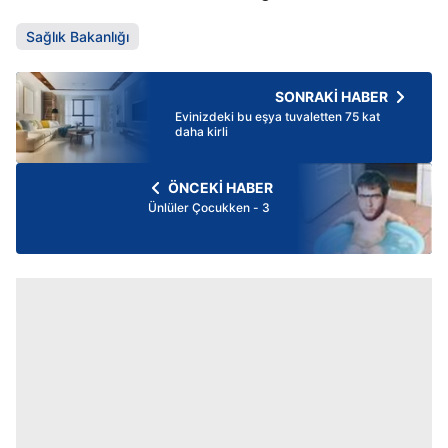
Sağlık Bakanlığı
SONRAKİ HABER
Evinizdeki bu eşya tuvaletten 75 kat
daha kirli
ÖNCEKİ HABER
Ünlüler Çocukken - 3