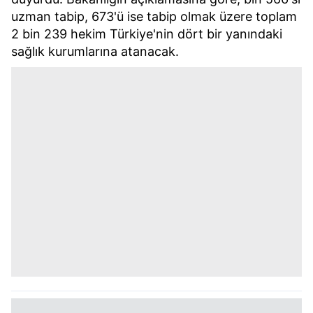
uzman tabip, 673'ü ise tabip olmak üzere toplam
2 bin 239 hekim Türkiye'nin dört bir yanındaki
sağlık kurumlarına atanacak.