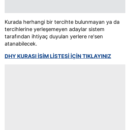
Kurada herhangi bir tercihte bulunmayan ya da
tercihlerine yerleşemeyen adaylar sistem
tarafından ihtiyaç duyulan yerlere re'sen
atanabilecek.
DHY KURASI İSİM LİSTESİ İÇİN TIKLAYINIZ