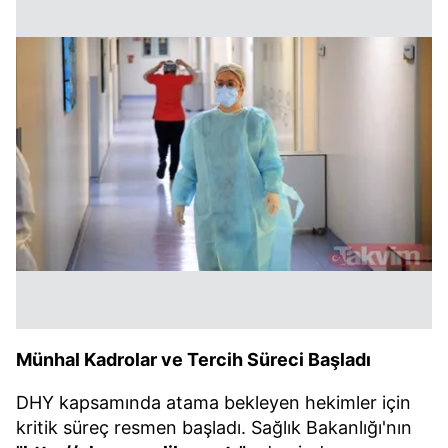
Münhal Kadrolar ve Tercih Süreci Başladı
DHY kapsamında atama bekleyen hekimler için
kritik süreç resmen başladı. Sağlık Bakanlığı'nın