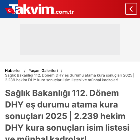
Haberler
Yaşam Galerileri
Sağlık Bakanlığı 112. Dönem DHY eş durumu atama kura sonuçları 2025 |
2.239 hekim DHY kura sonuçları isim listesi ve münhal kadrolar!
Sağlık Bakanlığı 112. Dönem
DHY eş durumu atama kura
sonuçları 2025 | 2.239 hekim
DHY kura sonuçları isim listesi
ve münhal kadrolar!