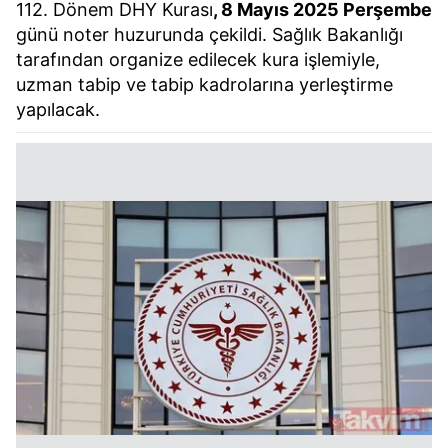
112. Dönem DHY Kurası
, 8 Mayıs 2025 Perşembe
günü noter huzurunda çekildi. Sağlık Bakanlığı
tarafından organize edilecek kura işlemiyle,
uzman tabip ve tabip kadrolarına yerleştirme
yapılacak.