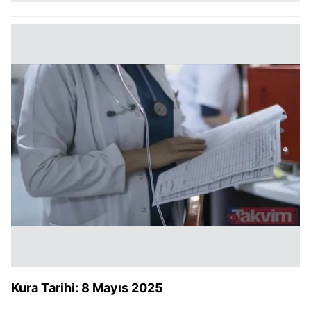
Kura Tarihi: 8 Mayıs 2025