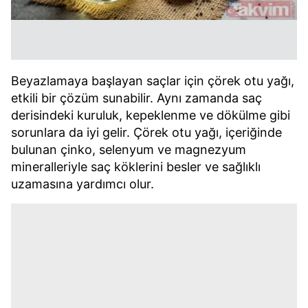
Beyazlamaya başlayan saçlar için çörek otu yağı,
etkili bir çözüm sunabilir. Aynı zamanda saç
derisindeki kuruluk, kepeklenme ve dökülme gibi
sorunlara da iyi gelir. Çörek otu yağı, içeriğinde
bulunan çinko, selenyum ve magnezyum
mineralleriyle saç köklerini besler ve sağlıklı
uzamasına yardımcı olur.