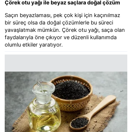
Çörek otu yağı ile beyaz saçlara doğal çözüm
Saçın beyazlaması, pek çok kişi için kaçınılmaz
bir süreç olsa da doğal çözümlerle bu süreci
yavaşlatmak mümkün. Çörek otu yağı, saça olan
faydalarıyla öne çıkıyor ve düzenli kullanımda
olumlu etkiler yaratıyor.