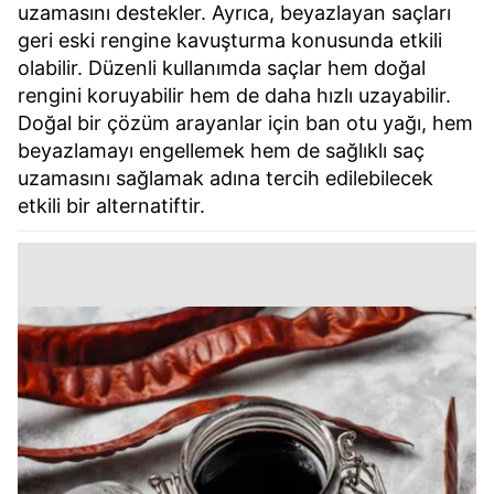
uzamasını destekler. Ayrıca, beyazlayan saçları
geri eski rengine kavuşturma konusunda etkili
olabilir. Düzenli kullanımda saçlar hem doğal
rengini koruyabilir hem de daha hızlı uzayabilir.
Doğal bir çözüm arayanlar için ban otu yağı, hem
beyazlamayı engellemek hem de sağlıklı saç
uzamasını sağlamak adına tercih edilebilecek
etkili bir alternatiftir.