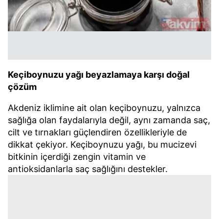
Keçiboynuzu yağı beyazlamaya karşı doğal
çözüm
Akdeniz iklimine ait olan keçiboynuzu, yalnızca
sağlığa olan faydalarıyla değil, aynı zamanda saç,
cilt ve tırnakları güçlendiren özellikleriyle de
dikkat çekiyor. Keçiboynuzu yağı, bu mucizevi
bitkinin içerdiği zengin vitamin ve
antioksidanlarla saç sağlığını destekler.