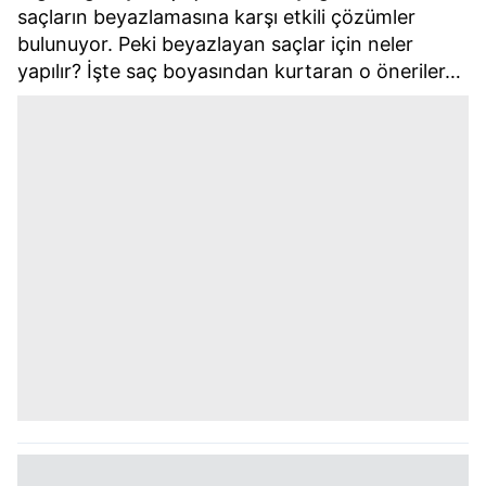
saçların beyazlamasına karşı etkili çözümler
bulunuyor. Peki beyazlayan saçlar için neler
yapılır? İşte saç boyasından kurtaran o öneriler…