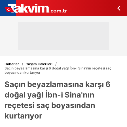
Haberler
Yaşam Galerileri
Saçın beyazlamasına karşı 6 doğal yağ! İbn-i Sina'nın reçetesi saç
boyasından kurtarıyor
Saçın beyazlamasına karşı 6
doğal yağ! İbn-i Sina'nın
reçetesi saç boyasından
kurtarıyor