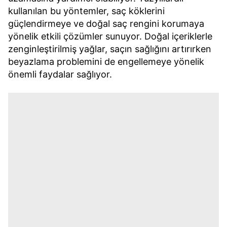
kullanılan bu yöntemler, saç köklerini
güçlendirmeye ve doğal saç rengini korumaya
yönelik etkili çözümler sunuyor. Doğal içeriklerle
zenginleştirilmiş yağlar, saçın sağlığını artırırken
beyazlama problemini de engellemeye yönelik
önemli faydalar sağlıyor.