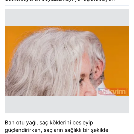
Ban otu yağı, saç köklerini besleyip
güçlendirirken, saçların sağlıklı bir şekilde