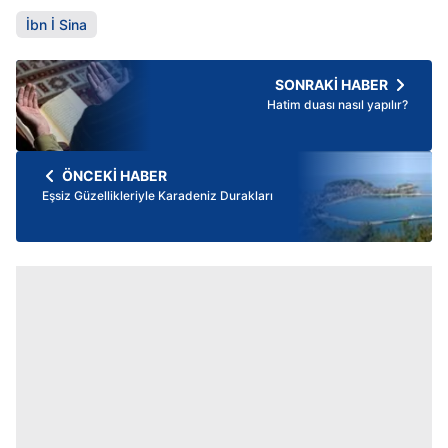
İbn İ Sina
SONRAKİ HABER
Hatim duası nasıl yapılır?
ÖNCEKİ HABER
Eşsiz Güzellikleriyle Karadeniz Durakları