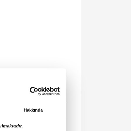
Hakkında
ılmaktadır.