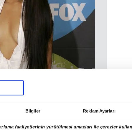
Bilgiler
Reklam Ayarları
rlama faaliyetlerinin yürütülmesi amaçları ile çerezler kullan