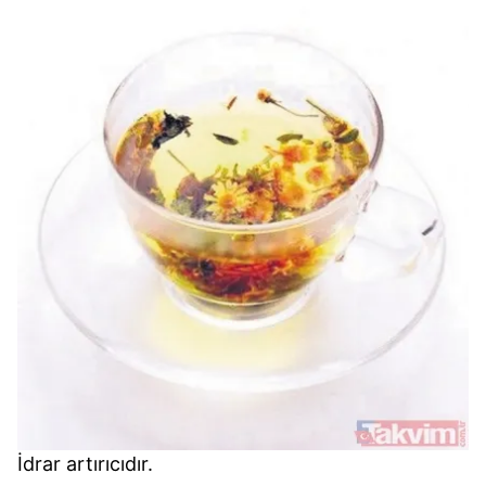
İdrar artırıcıdır.