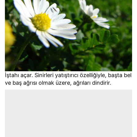
İştahı açar. Sinirleri yatıştırıcı özelliğiyle, başta bel
ve baş ağrısı olmak üzere, ağrıları dindirir.