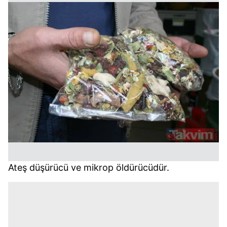
Ateş düşürücü ve mikrop öldürücüdür.