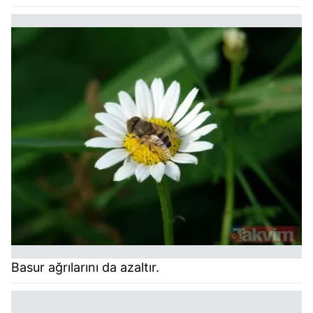
Basur ağrılarını da azaltır.