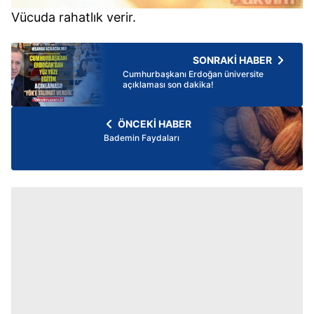
Vücuda rahatlık verir.
SONRAKİ HABER
Cumhurbaşkanı Erdoğan üniversite
açıklaması son dakika!
ÖNCEKİ HABER
Bademin Faydaları