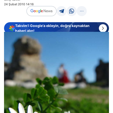
24 Şubat 2010 14:16
Takvim'i Google'a ekleyin, doğru kaynaktan
haberi alın!