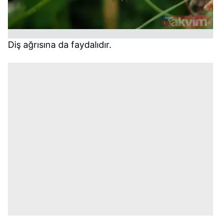
Diş ağrısına da faydalıdır.