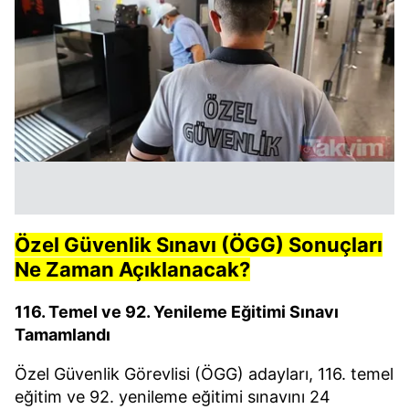
Özel Güvenlik Sınavı (ÖGG) Sonuçları
Ne Zaman Açıklanacak?
116. Temel ve 92. Yenileme Eğitimi Sınavı
Tamamlandı
Özel Güvenlik Görevlisi (ÖGG) adayları, 116. temel
eğitim ve 92. yenileme eğitimi sınavını 24