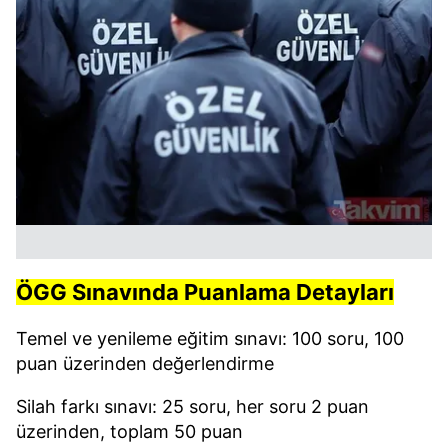
ÖGG Sınavında Puanlama Detayları
Temel ve yenileme eğitim sınavı: 100 soru, 100
puan üzerinden değerlendirme
Silah farkı sınavı: 25 soru, her soru 2 puan
üzerinden, toplam 50 puan