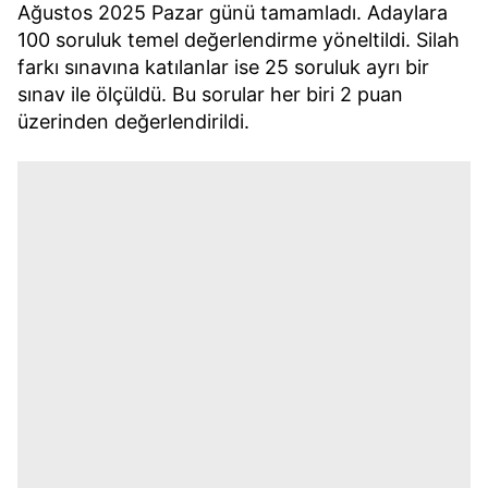
Ağustos 2025 Pazar günü tamamladı. Adaylara
100 soruluk temel değerlendirme yöneltildi. Silah
farkı sınavına katılanlar ise 25 soruluk ayrı bir
sınav ile ölçüldü. Bu sorular her biri 2 puan
üzerinden değerlendirildi.