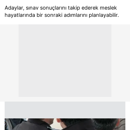
Adaylar, sınav sonuçlarını takip ederek meslek
hayatlarında bir sonraki adımlarını planlayabilir.