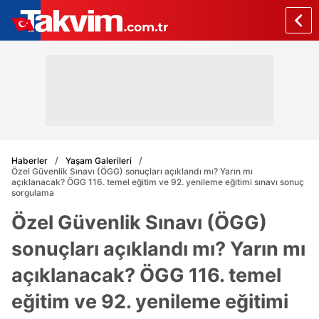
Haberler
Yaşam Galerileri
Özel Güvenlik Sınavı (ÖGG) sonuçları açıklandı mı? Yarın mı
açıklanacak? ÖGG 116. temel eğitim ve 92. yenileme eğitimi sınavı sonuç
sorgulama
Özel Güvenlik Sınavı (ÖGG)
sonuçları açıklandı mı? Yarın mı
açıklanacak? ÖGG 116. temel
eğitim ve 92. yenileme eğitimi