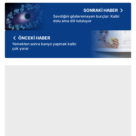
SONRAKİ HABER
Sevdiğini gösteremeyen burçlar: Kalbi
dolu ama dili tutuluyor
ÖNCEKİ HABER
Yemekten sonra banyo yapmak kalbi
çok yorar