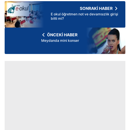
SONRAKİ HABER
E okul öğretmen not ve devamsızlık girişi
bitti mi?
ÖNCEKİ HABER
Meydanda mini konser