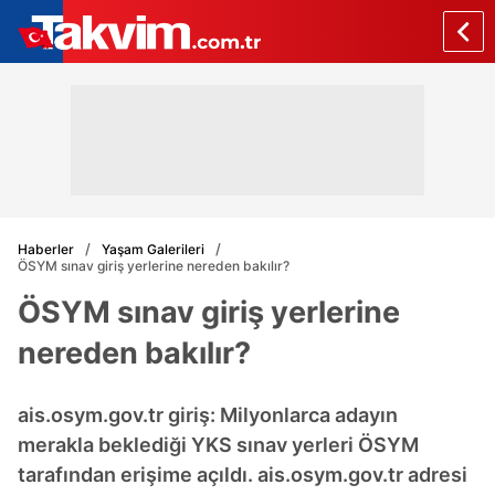
Haberler
Yaşam Galerileri
ÖSYM sınav giriş yerlerine nereden bakılır?
ÖSYM sınav giriş yerlerine
nereden bakılır?
ais.osym.gov.tr giriş: Milyonlarca adayın
merakla beklediği YKS sınav yerleri ÖSYM
tarafından erişime açıldı. ais.osym.gov.tr adresi