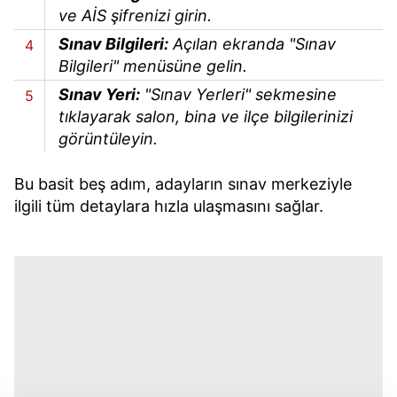
ve AİS şifrenizi girin.
Sınav Bilgileri:
Açılan ekranda "Sınav
Bilgileri" menüsüne gelin.
Sınav Yeri:
"Sınav Yerleri" sekmesine
tıklayarak salon, bina ve ilçe bilgilerinizi
görüntüleyin.
Bu basit beş adım, adayların sınav merkeziyle
ilgili tüm detaylara hızla ulaşmasını sağlar.