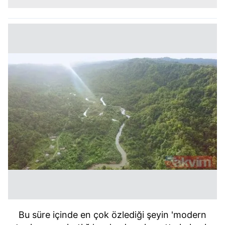
Bu süre içinde en çok özlediği şeyin 'modern