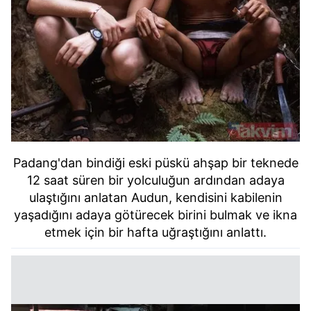
Padang'dan bindiği eski püskü ahşap bir teknede
12 saat süren bir yolculuğun ardından adaya
ulaştığını anlatan Audun, kendisini kabilenin
yaşadığını adaya götürecek birini bulmak ve ikna
etmek için bir hafta uğraştığını anlattı.