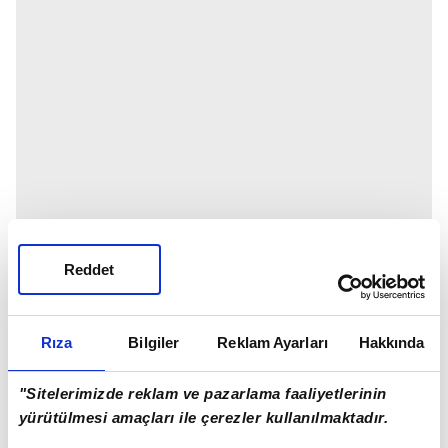
Reddet
Rıza
Bilgiler
Reklam Ayarları
Hakkında
"Sitelerimizde reklam ve pazarlama faaliyetlerinin
yürütülmesi amaçları ile çerezler kullanılmaktadır.