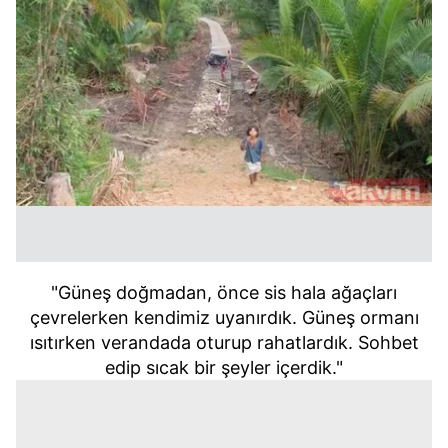
"Güneş doğmadan, önce sis hala ağaçları
çevrelerken kendimiz uyanırdık. Güneş ormanı
ısıtırken verandada oturup rahatlardık. Sohbet
edip sıcak bir şeyler içerdik."