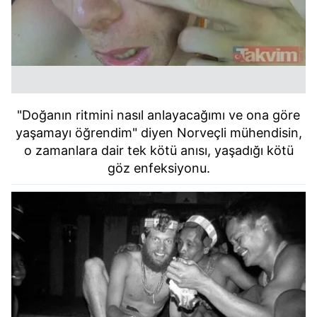
"Doğanın ritmini nasıl anlayacağımı ve ona göre
yaşamayı öğrendim" diyen Norveçli mühendisin,
o zamanlara dair tek kötü anısı, yaşadığı kötü
göz enfeksiyonu.