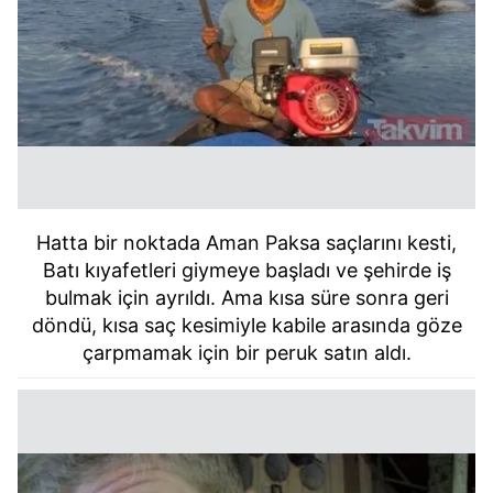
Hatta bir noktada Aman Paksa saçlarını kesti,
Batı kıyafetleri giymeye başladı ve şehirde iş
bulmak için ayrıldı. Ama kısa süre sonra geri
döndü, kısa saç kesimiyle kabile arasında göze
çarpmamak için bir peruk satın aldı.