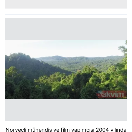
Norveçli mühendis ve film yapımcısı 2004 yılında