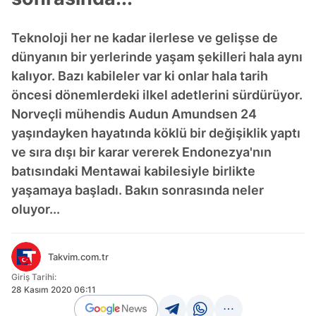
Teknoloji her ne kadar ilerlese ve gelişse de
dünyanın bir yerlerinde yaşam şekilleri hala aynı
kalıyor. Bazı kabileler var ki onlar hala tarih
öncesi dönemlerdeki ilkel adetlerini sürdürüyor.
Norveçli mühendis Audun Amundsen 24
yaşındayken hayatında köklü bir değişiklik yaptı
ve sıra dışı bir karar vererek Endonezya'nın
batısındaki Mentawai kabilesiyle birlikte
yaşamaya başladı. Bakın sonrasında neler
oluyor...
Takvim.com.tr
Giriş Tarihi:
28 Kasım 2020 06:11