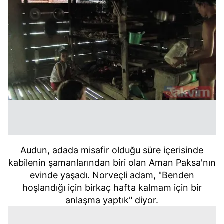
Audun, adada misafir olduğu süre içerisinde
kabilenin şamanlarından biri olan Aman Paksa'nın
evinde yaşadı. Norveçli adam, "Benden
hoşlandığı için birkaç hafta kalmam için bir
anlaşma yaptık" diyor.