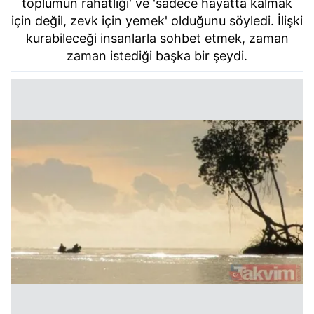
toplumun rahatlığı' ve 'sadece hayatta kalmak
için değil, zevk için yemek' olduğunu söyledi. İlişki
kurabileceği insanlarla sohbet etmek, zaman
zaman istediği başka bir şeydi.