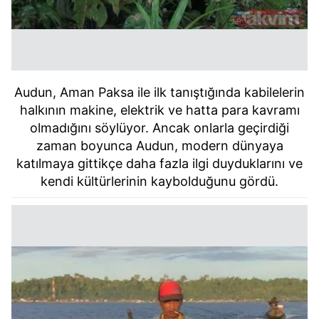
Audun, Aman Paksa ile ilk tanıştığında kabilelerin
halkının makine, elektrik ve hatta para kavramı
olmadığını söylüyor. Ancak onlarla geçirdiği
zaman boyunca Audun, modern dünyaya
katılmaya gittikçe daha fazla ilgi duyduklarını ve
kendi kültürlerinin kaybolduğunu gördü.