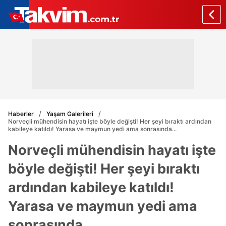
Haberler
Yaşam Galerileri
Norveçli mühendisin hayatı işte böyle değişti! Her şeyi bıraktı ardından
kabileye katıldı! Yarasa ve maymun yedi ama sonrasında...
Norveçli mühendisin hayatı işte
böyle değişti! Her şeyi bıraktı
ardından kabileye katıldı!
Yarasa ve maymun yedi ama
sonrasında...