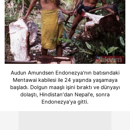
Audun Amundsen Endonezya'nın batısındaki
Mentawai kabilesi ile 24 yaşında yaşamaya
başladı. Dolgun maaşlı işini bıraktı ve dünyayı
dolaştı, Hindistan'dan Nepal'e, sonra
Endonezya'ya gitti.