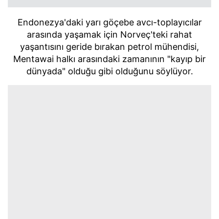
Endonezya'daki yarı göçebe avcı-toplayıcılar
arasında yaşamak için Norveç'teki rahat
yaşantısını geride bırakan petrol mühendisi,
Mentawai halkı arasındaki zamanının "kayıp bir
dünyada" olduğu gibi olduğunu söylüyor.