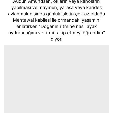
Audun Amundsen, okların veya kanoların
yapılması ve maymun, yarasa veya karides
avlanmak dışında günlük işlerin çok az olduğu
Mentawai kabilesi ile ormandaki yaşamını
anlatırken "Doğanın ritmine nasıl ayak
uyduracağımı ve ritmi takip etmeyi öğrendim"
diyor.