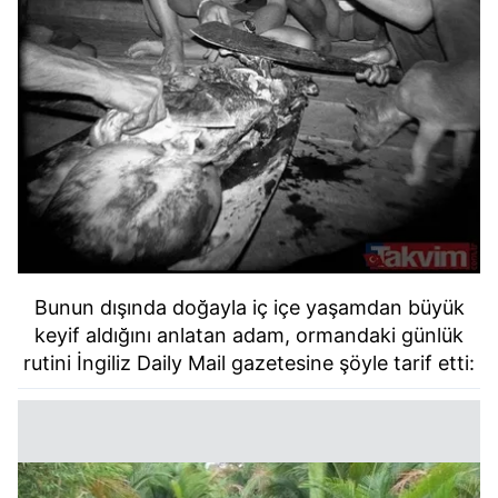
Bunun dışında doğayla iç içe yaşamdan büyük
keyif aldığını anlatan adam, ormandaki günlük
rutini İngiliz Daily Mail gazetesine şöyle tarif etti: