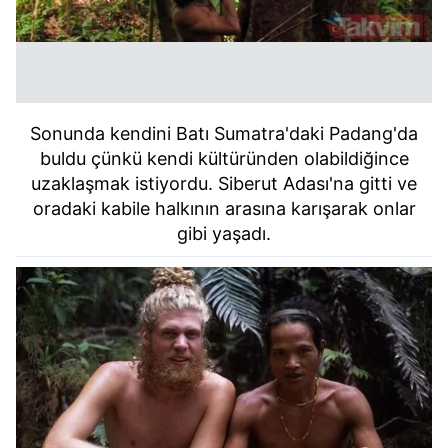
Sonunda kendini Batı Sumatra'daki Padang'da
buldu çünkü kendi kültüründen olabildiğince
uzaklaşmak istiyordu. Siberut Adası'na gitti ve
oradaki kabile halkının arasına karışarak onlar
gibi yaşadı.