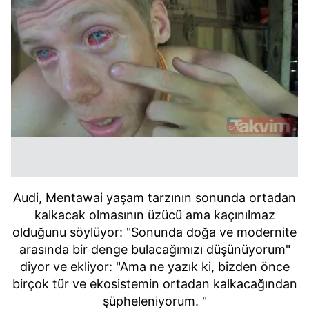
Audi, Mentawai yaşam tarzının sonunda ortadan
kalkacak olmasının üzücü ama kaçınılmaz
olduğunu söylüyor: "Sonunda doğa ve modernite
arasında bir denge bulacağımızı düşünüyorum"
diyor ve ekliyor: "Ama ne yazık ki, bizden önce
birçok tür ve ekosistemin ortadan kalkacağından
şüpheleniyorum. "