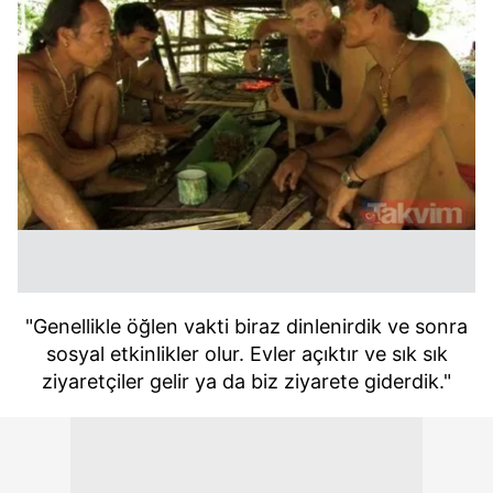
"Genellikle öğlen vakti biraz dinlenirdik ve sonra
sosyal etkinlikler olur. Evler açıktır ve sık sık
ziyaretçiler gelir ya da biz ziyarete giderdik."