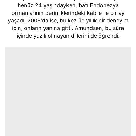
henüz 24 yaşındayken, batı Endonezya
ormanlarının derinliklerindeki kabile ile bir ay
yaşadı. 2009'da ise, bu kez üç yıllık bir deneyim
için, onların yanına gitti. Amundsen, bu süre
içinde yazılı olmayan dillerini de öğrendi.