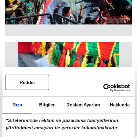
Reddet
Rıza
Bilgiler
Reklam Ayarları
Hakkında
"Sitelerimizde reklam ve pazarlama faaliyetlerinin
yürütülmesi amaçları ile çerezler kullanılmaktadır.