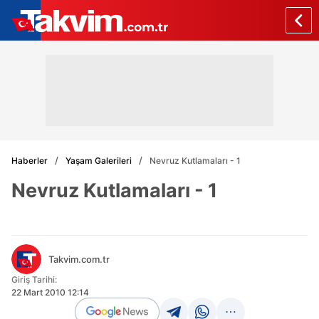
Haberler
Yaşam Galerileri
Nevruz Kutlamaları - 1
Nevruz Kutlamaları - 1
Takvim.com.tr
Giriş Tarihi:
22 Mart 2010 12:14