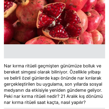
Nar kırma ritüeli geçmişten günümüze bolluk ve
bereket simgesi olarak biliniyor. Özellikle yılbaşı
ve belirli özel günlerde kapı önünde nar kırılarak
gerçekleştirilen bu uygulama, son yıllarda sosyal
medyanın da etkisiyle yeniden gündeme geliyor.
Peki nar kırma ritüeli nedir? 21 Aralık kış dönümü
nar kırma ritüeli saat kaçta, nasıl yapılır?