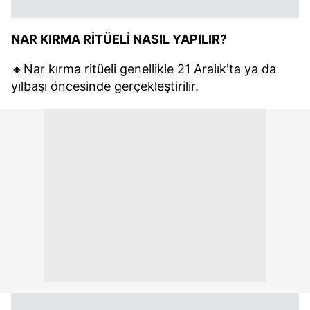
NAR KIRMA RİTÜELİ NASIL YAPILIR?
🔸Nar kırma ritüeli genellikle 21 Aralık'ta ya da
yılbaşı öncesinde gerçekleştirilir.