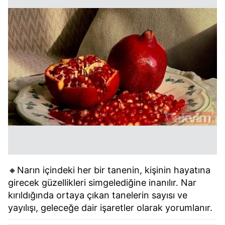
🔸Narın içindeki her bir tanenin, kişinin hayatına
girecek güzellikleri simgelediğine inanılır. Nar
kırıldığında ortaya çıkan tanelerin sayısı ve
yayılışı, geleceğe dair işaretler olarak yorumlanır.