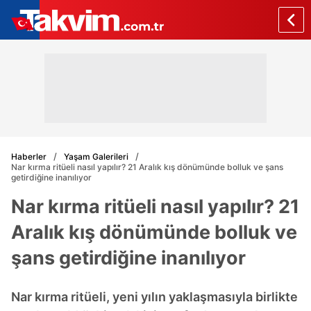
Haberler
Yaşam Galerileri
Nar kırma ritüeli nasıl yapılır? 21 Aralık kış dönümünde bolluk ve şans
getirdiğine inanılıyor
Nar kırma ritüeli nasıl yapılır? 21
Aralık kış dönümünde bolluk ve
şans getirdiğine inanılıyor
Nar kırma ritüeli, yeni yılın yaklaşmasıyla birlikte