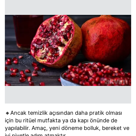
🔸Ancak temizlik açısından daha pratik olması
için bu ritüel mutfakta ya da kapı önünde de
yapılabilir. Amaç, yeni döneme bolluk, bereket ve
iyi niyetle adım atmaktır.