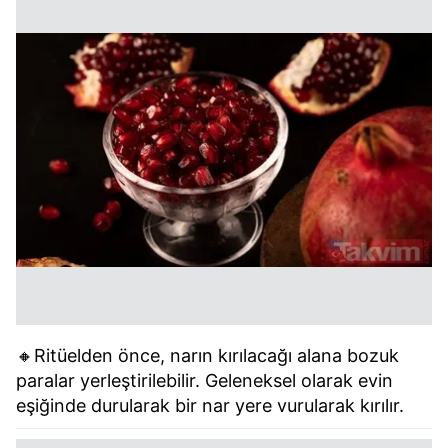
🔸Ritüelden önce, narın kırılacağı alana bozuk
paralar yerleştirilebilir. Geleneksel olarak evin
eşiğinde durularak bir nar yere vurularak kırılır.