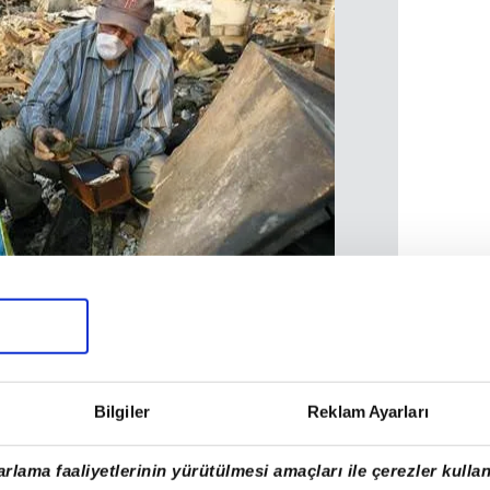
Bilgiler
Reklam Ayarları
rlama faaliyetlerinin yürütülmesi amaçları ile çerezler kullan