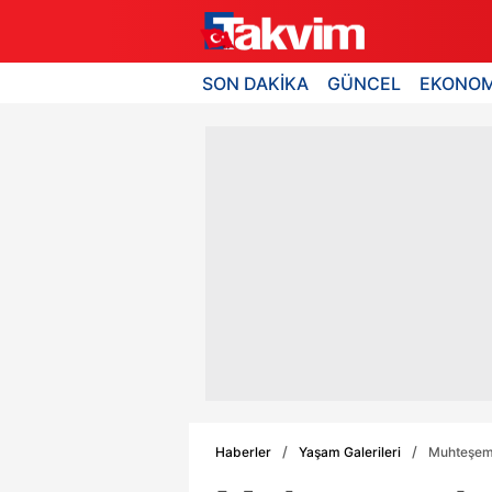
SON DAKİKA
GÜNCEL
EKONOM
Haberler
Yaşam Galerileri
Muhteşem 