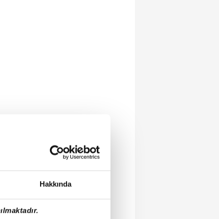
Hakkında
ılmaktadır.