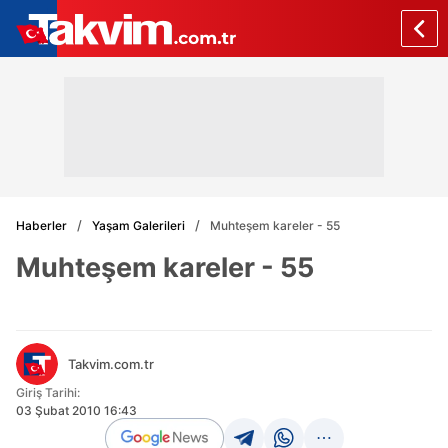
Haberler
Yaşam Galerileri
Muhteşem kareler - 55
Muhteşem kareler - 55
Takvim.com.tr
Giriş Tarihi:
03 Şubat 2010 16:43