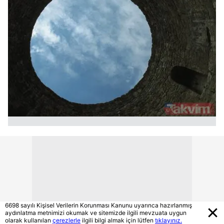
6698 sayılı Kişisel Verilerin Korunması Kanunu uyarınca hazırlanmış
aydınlatma metnimizi okumak ve sitemizde ilgili mevzuata uygun
olarak kullanılan
çerezlerle
ilgili bilgi almak için lütfen
tıklayınız.