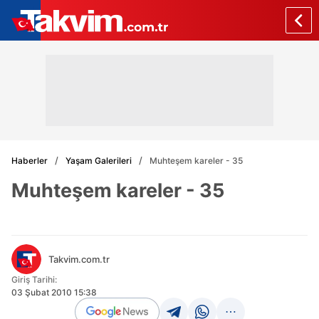
Haberler
Yaşam Galerileri
Muhteşem kareler - 35
Muhteşem kareler - 35
Takvim.com.tr
Giriş Tarihi:
03 Şubat 2010 15:38