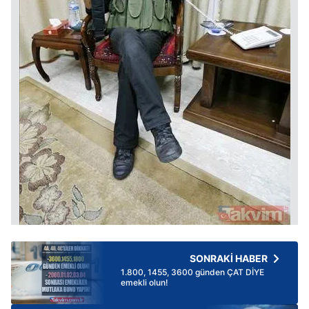
SONRAKİ HABER
1.800, 1455, 3600 günden ÇAT DİYE
emekli olun!