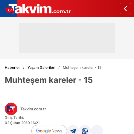
Haberler
Yaşam Galerileri
Muhteşem kareler - 15
Muhteşem kareler - 15
Takvim.com.tr
Giriş Tarihi:
02 Şubat 2010 16:21