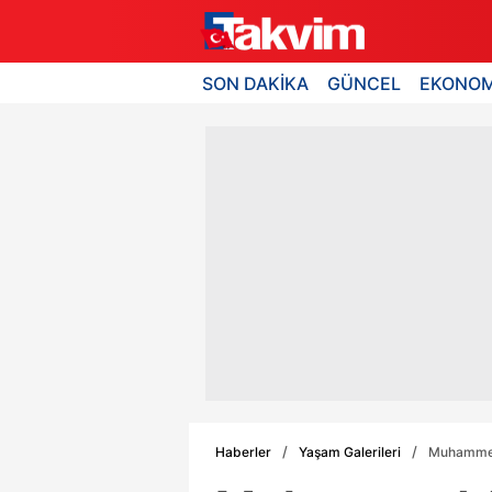
SON DAKİKA
GÜNCEL
EKONOM
Haberler
Yaşam Galerileri
Muhammed 