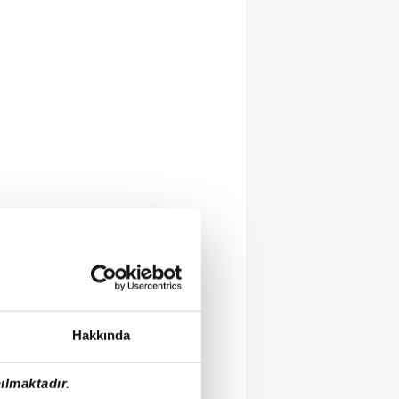
Hakkında
ılmaktadır.