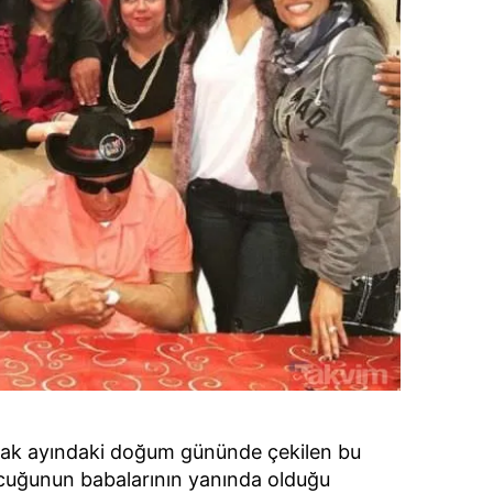
ak ayındaki doğum gününde çekilen bu
cuğunun babalarının yanında olduğu