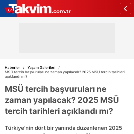
Haberler
Yaşam Galerileri
MSÜ tercih başvuruları ne zaman yapılacak? 2025 MSÜ tercih tarihleri
açıklandı mı?
MSÜ tercih başvuruları ne
zaman yapılacak? 2025 MSÜ
tercih tarihleri açıklandı mı?
Türkiye'nin dört bir yanında düzenlenen 2025