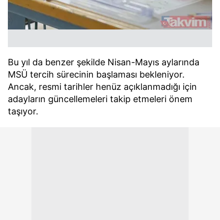
Bu yıl da benzer şekilde Nisan-Mayıs aylarında
MSÜ tercih sürecinin başlaması bekleniyor.
Ancak, resmi tarihler henüz açıklanmadığı için
adayların güncellemeleri takip etmeleri önem
taşıyor.