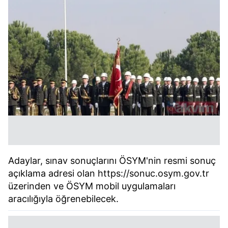
Adaylar, sınav sonuçlarını ÖSYM'nin resmi sonuç
açıklama adresi olan https://sonuc.osym.gov.tr
üzerinden ve ÖSYM mobil uygulamaları
aracılığıyla öğrenebilecek.