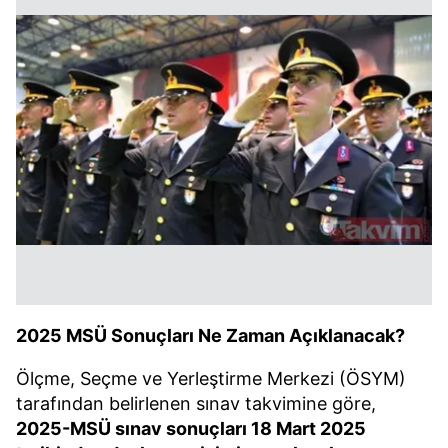
2025 MSÜ Sonuçları Ne Zaman Açıklanacak?
Ölçme, Seçme ve Yerleştirme Merkezi (ÖSYM)
tarafından belirlenen sınav takvimine göre,
2025-MSÜ sınav sonuçları 18 Mart 2025