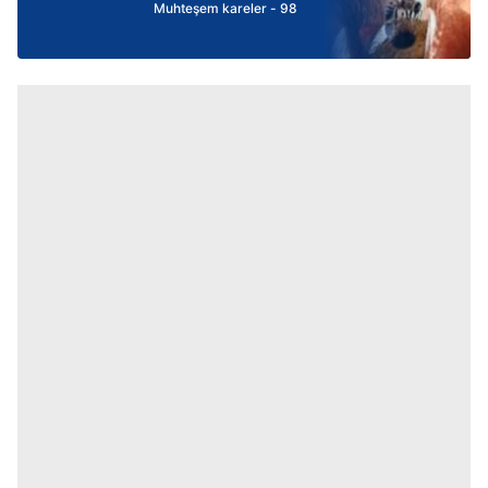
Muhteşem kareler - 98