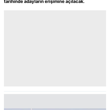
tarihinde adayların erişimine açılacak.