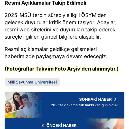
Resmi Açıklamalar Takip Edilmeli
2025-MSÜ tercih süreciyle ilgili ÖSYM'den
gelecek duyurular kritik önem taşıyor. Adaylar,
resmi web sitelerini ve duyuruları takip ederek
süreçle ilgili en güncel bilgilere ulaşabilir.
Resmi açıklamalar geldikçe gelişmeleri
haberimizde paylaşmaya devam edeceğiz.
(Fotoğraflar Takvim Foto Arşiv'den alınmıştır.)
Milli Savunma Üniversitesi
SONRAKİ HABER
2025'te devamsızlık hakkı kaç gün oldu?
ÖNCEKİ HABER