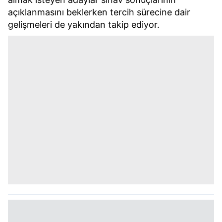
açıklanmasını beklerken tercih sürecine dair
gelişmeleri de yakından takip ediyor.