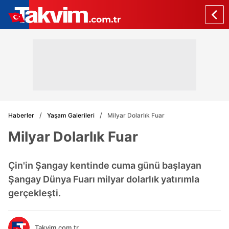
Haberler
Yaşam Galerileri
Milyar Dolarlık Fuar
Milyar Dolarlık Fuar
Çin'in Şangay kentinde cuma günü başlayan
Şangay Dünya Fuarı milyar dolarlık yatırımla
gerçekleşti.
Takvim.com.tr