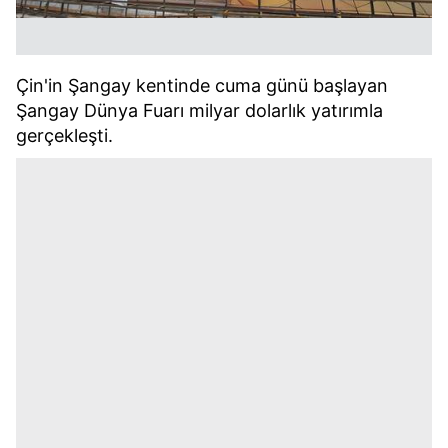
Çin'in Şangay kentinde cuma günü başlayan
Şangay Dünya Fuarı milyar dolarlık yatırımla
gerçekleşti.