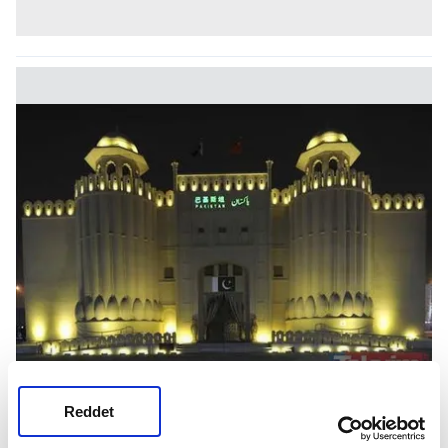
Reddet