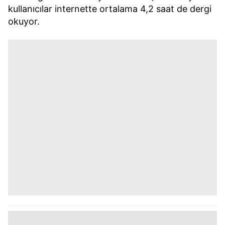
kullanıcılar internette ortalama 4,2 saat de dergi
okuyor.