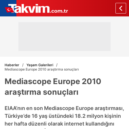
Haberler
Yaşam Galerileri
Mediascope Europe 2010 araştırma sonuçları
Mediascope Europe 2010
araştırma sonuçları
EIAA’nın en son Mediascope Europe araştırması,
Türkiye’de 16 yaş üstündeki 18.2 milyon kişinin
her hafta düzenli olarak internet kullandığını