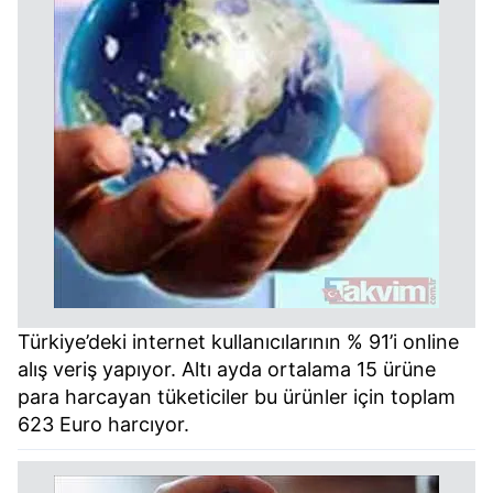
Türkiye’deki internet kullanıcılarının % 91’i online
alış veriş yapıyor. Altı ayda ortalama 15 ürüne
para harcayan tüketiciler bu ürünler için toplam
623 Euro harcıyor.