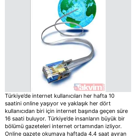
Türkiye’de internet kullanıcıları her hafta 10
saatini online yaşıyor ve yaklaşık her dört
kullanıcıdan biri için internet başında geçen süre
16 saati buluyor. Türkiye’de insanların büyük bir
bölümü gazeteleri internet ortamından izliyor.
Online gazete okumaya haftada 4,4 saat ayıran