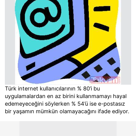
Türk internet kullanıcılarının % 80’i bu
uygulamalardan en az birini kullanmamayı hayal
edemeyeceğini söylerken % 54’ü ise e-postasız
bir yaşamın mümkün olamayacağını ifade ediyor.