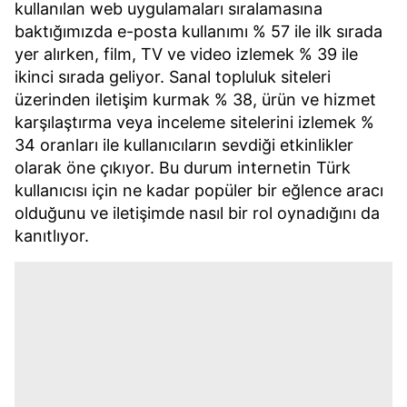
kullanılan web uygulamaları sıralamasına
baktığımızda e-posta kullanımı % 57 ile ilk sırada
yer alırken, film, TV ve video izlemek % 39 ile
ikinci sırada geliyor. Sanal topluluk siteleri
üzerinden iletişim kurmak % 38, ürün ve hizmet
karşılaştırma veya inceleme sitelerini izlemek %
34 oranları ile kullanıcıların sevdiği etkinlikler
olarak öne çıkıyor. Bu durum internetin Türk
kullanıcısı için ne kadar popüler bir eğlence aracı
olduğunu ve iletişimde nasıl bir rol oynadığını da
kanıtlıyor.