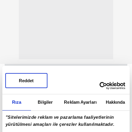
Reddet
Rıza
Bilgiler
Reklam Ayarları
Hakkında
"Sitelerimizde reklam ve pazarlama faaliyetlerinin
yürütülmesi amaçları ile çerezler kullanılmaktadır.