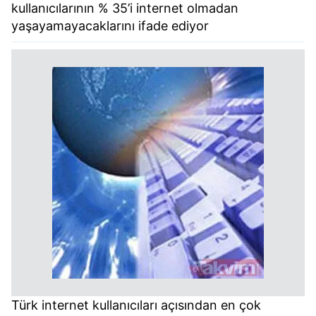
kullanıcılarının % 35’i internet olmadan
yaşayamayacaklarını ifade ediyor
Türk internet kullanıcıları açısından en çok