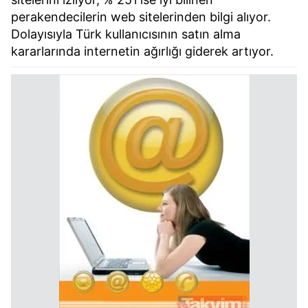
perakendecilerin web sitelerinden bilgi alıyor.
Dolayısıyla Türk kullanıcısının satın alma
kararlarında internetin ağırlığı giderek artıyor.