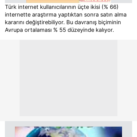
Türk internet kullanıcılarının üçte ikisi (% 66)
internette araştırma yaptıktan sonra satın alma
kararını değiştirebiliyor. Bu davranış biçiminin
Avrupa ortalaması % 55 düzeyinde kalıyor.