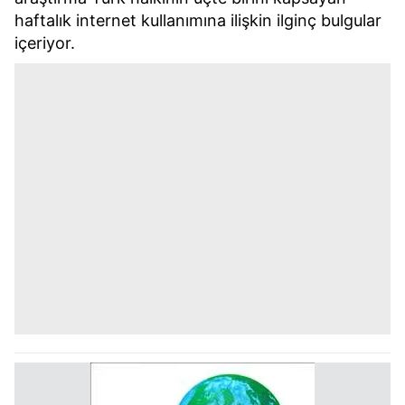
haftalık internet kullanımına ilişkin ilginç bulgular
içeriyor.