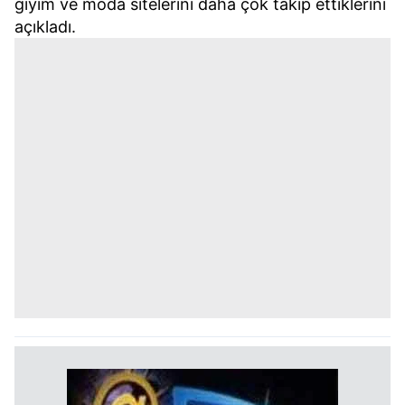
giyim ve moda sitelerini daha çok takip ettiklerini
açıkladı.