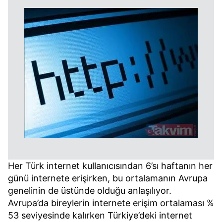
Her Türk internet kullanıcısından 6’sı haftanın her
günü internete erişirken, bu ortalamanın Avrupa
genelinin de üstünde olduğu anlaşılıyor.
Avrupa’da bireylerin internete erişim ortalaması %
53 seviyesinde kalırken Türkiye’deki internet