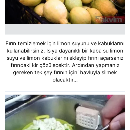
Fırın temizlemek için limon suyunu ve kabuklarını
kullanabilirsiniz. Isıya dayanıklı bir kaba su limon
suyu ve limon kabuklarını ekleyip fırını açarsanız
fırındaki kir çözülecektir. Ardından yapmanız
gereken tek şey fırının içini havluyla silmek
olacaktır…