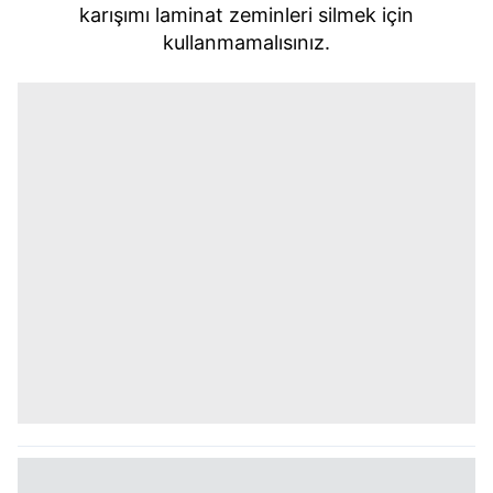
karışımı laminat zeminleri silmek için
kullanmamalısınız.