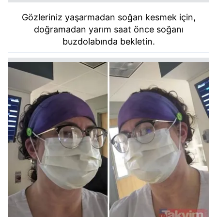
Gözleriniz yaşarmadan soğan kesmek için,
doğramadan yarım saat önce soğanı
buzdolabında bekletin.