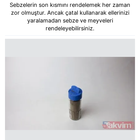
Sebzelerin son kısmını rendelemek her zaman
zor olmuştur. Ancak çatal kullanarak ellerinizi
yaralamadan sebze ve meyveleri
rendeleyebilirsiniz.