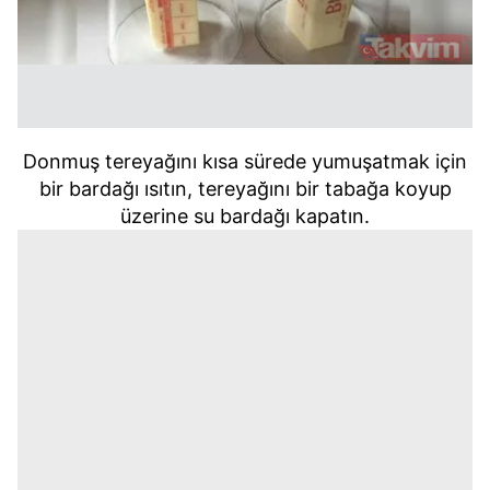
Donmuş tereyağını kısa sürede yumuşatmak için
bir bardağı ısıtın, tereyağını bir tabağa koyup
üzerine su bardağı kapatın.