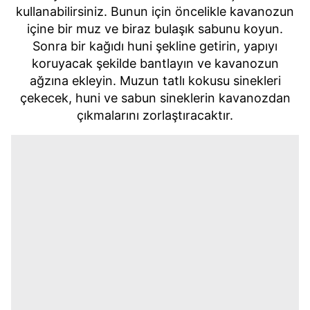
kullanabilirsiniz. Bunun için öncelikle kavanozun
içine bir muz ve biraz bulaşık sabunu koyun.
Sonra bir kağıdı huni şekline getirin, yapıyı
koruyacak şekilde bantlayın ve kavanozun
ağzına ekleyin. Muzun tatlı kokusu sinekleri
çekecek, huni ve sabun sineklerin kavanozdan
çıkmalarını zorlaştıracaktır.