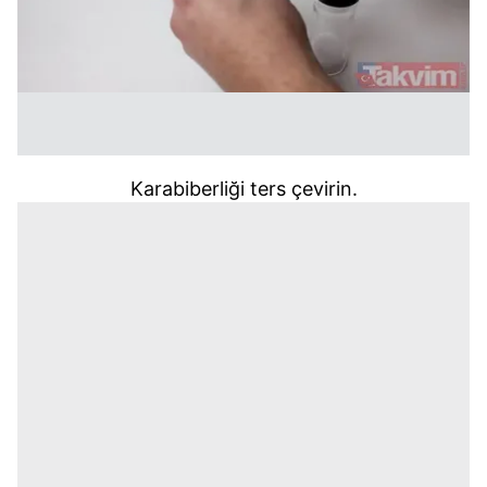
Karabiberliği ters çevirin.