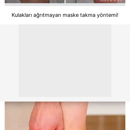
Kulakları ağrıtmayan maske takma yöntemi!