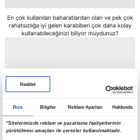
En çok kullanılan baharatlardan olan ve pek çok
rahatsızlığa iyi gelen karabiberi çok daha kolay
kullanabileceğinizi biliyor muydunuz?
Reddet
Rıza
Bilgiler
Reklam Ayarları
Hakkında
"Sitelerimizde reklam ve pazarlama faaliyetlerinin
yürütülmesi amaçları ile çerezler kullanılmaktadır.