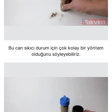
Bu can sıkıcı durum için çok kolay bir yöntem
olduğunu söyleyebiliriz.