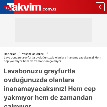
Haberler
Yaşam Galerileri
Lavabonuzu greyfurtla ovduğunuzda olanlara inanamayacaksınız! Hem
cep yakmıyor hem de zamandan çalmıyor
Lavabonuzu greyfurtla
ovduğunuzda olanlara
inanamayacaksınız! Hem cep
yakmıyor hem de zamandan
çalmıyor