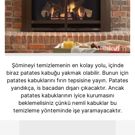
Şömineyi temizlemenin en kolay yolu, içinde
biraz patates kabuğu yakmak olabilir. Bunun için
patates kabuklarını fırın tepsisine yayın. Patates
yandıkça, is bacadan dışarı çıkacaktır. Ancak
patates kabuklarının iyice kurumasını
beklemelisiniz çünkü nemli kabuklar bu
temizleme yönteminde işe yaramayacaktır.