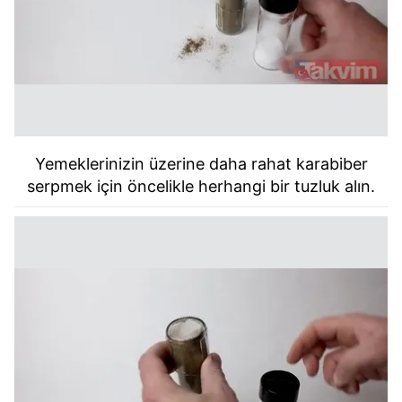
Yemeklerinizin üzerine daha rahat karabiber
serpmek için öncelikle herhangi bir tuzluk alın.