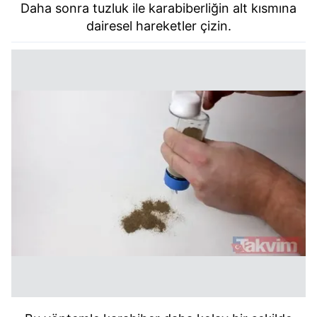
Daha sonra tuzluk ile karabiberliğin alt kısmına
dairesel hareketler çizin.