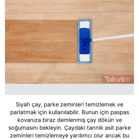
Siyah çay, parke zeminleri temizlemek ve
parlatmak için kullanılabilir. Bunun için paspas
kovanıza biraz demlenmiş çay dökün ve
soğumasını bekleyin. Çaydaki tannik asit parke
zeminleri temizlemeye yardımcı olur ancak bu