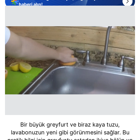
haberi alın!
Bir büyük greyfurt ve biraz kaya tuzu,
lavabonuzun yeni gibi görünmesini sağlar. Bu