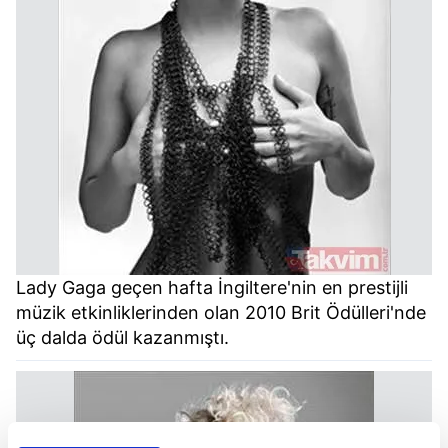
Lady Gaga geçen hafta İngiltere'nin en prestijli
müzik etkinliklerinden olan 2010 Brit Ödülleri'nde
üç dalda ödül kazanmıştı.