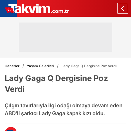
Haberler
Yaşam Galerileri
Lady Gaga Q Dergisine Poz Verdi
Lady Gaga Q Dergisine Poz
Verdi
Çılgın tavırlarıyla ilgi odağı olmaya devam eden
ABD'li şarkıcı Lady Gaga kapak kızı oldu.