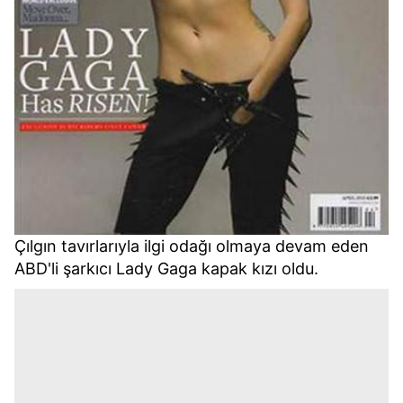
Çılgın tavırlarıyla ilgi odağı olmaya devam eden
ABD'li şarkıcı Lady Gaga kapak kızı oldu.