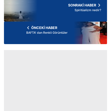
SONRAKİ HABER
Spiritüalizm nedir?
ÖNCEKİ HABER
BAFTA' dan Renkli Görüntüler