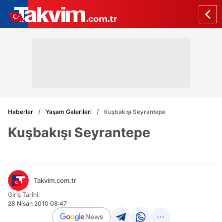
Haberler
Yaşam Galerileri
Kuşbakışı Seyrantepe
Kuşbakışı Seyrantepe
Takvim.com.tr
Giriş Tarihi:
28 Nisan 2010 08:47