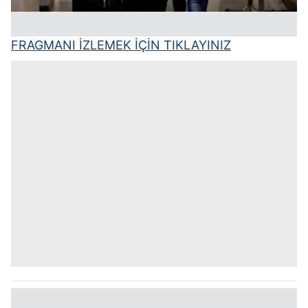
FRAGMANI İZLEMEK İÇİN TIKLAYINIZ