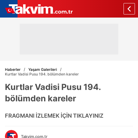
Haberler
Yaşam Galerileri
Kurtlar Vadisi Pusu 194. bölümden kareler
Kurtlar Vadisi Pusu 194.
bölümden kareler
FRAGMANI İZLEMEK İÇİN TIKLAYINIZ
Takvim.com.tr