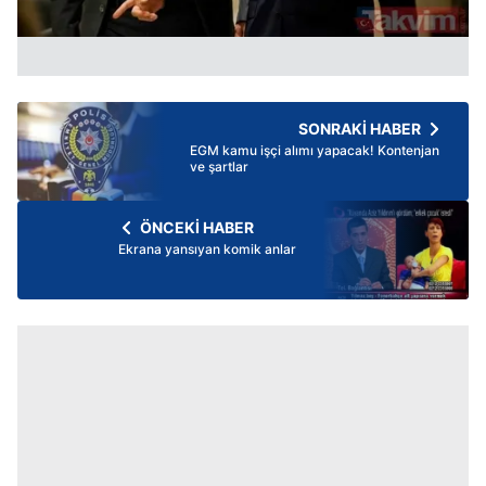
SONRAKİ HABER
EGM kamu işçi alımı yapacak! Kontenjan
ve şartlar
ÖNCEKİ HABER
Ekrana yansıyan komik anlar