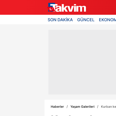
SON DAKİKA
GÜNCEL
EKONOM
Haberler
Yaşam Galerileri
Kurban ke