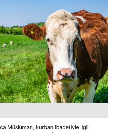
a Müslüman, kurban ibadetiyle ilgili