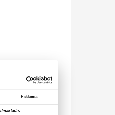
Hakkında
ılmaktadır.