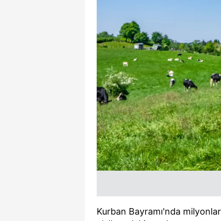
Kurban Bayramı'nda milyonlarc