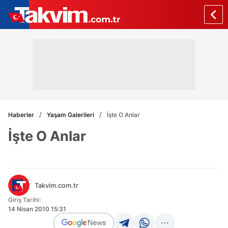
Haberler
Yaşam Galerileri
İşte O Anlar
İşte O Anlar
Takvim.com.tr
Giriş Tarihi:
14 Nisan 2010 15:31