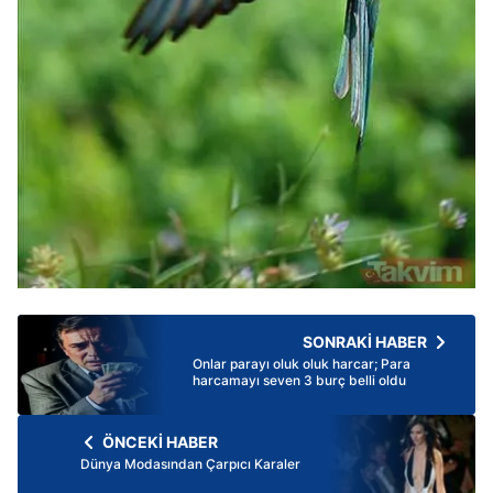
SONRAKİ HABER
Onlar parayı oluk oluk harcar; Para
harcamayı seven 3 burç belli oldu
ÖNCEKİ HABER
Dünya Modasından Çarpıcı Karaler