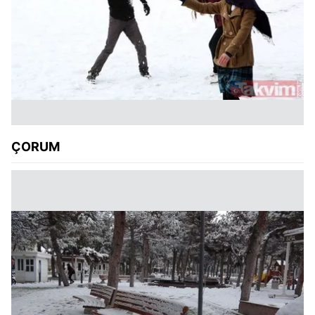
ÇORUM