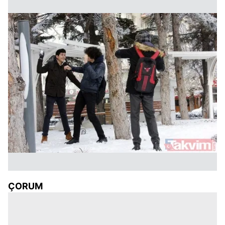
ÇORUM