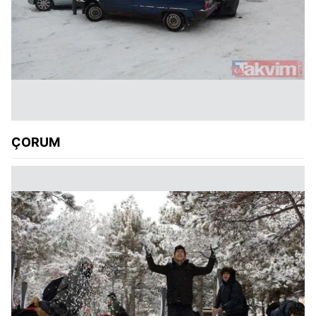
ÇORUM