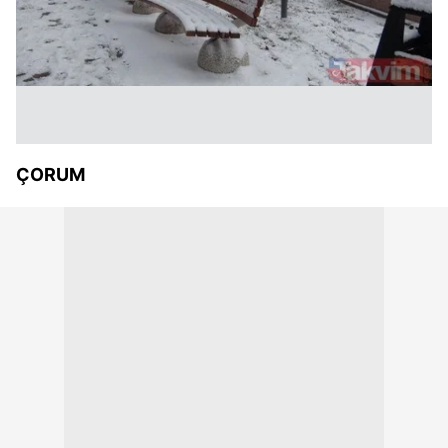
ÇORUM