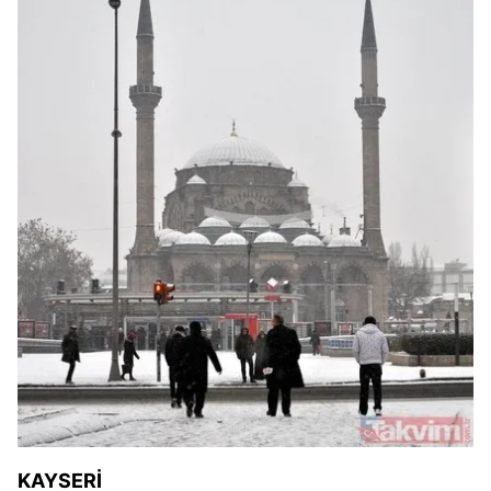
KAYSERİ