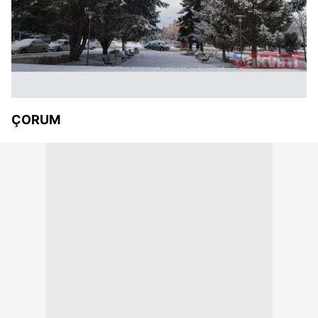
ÇORUM