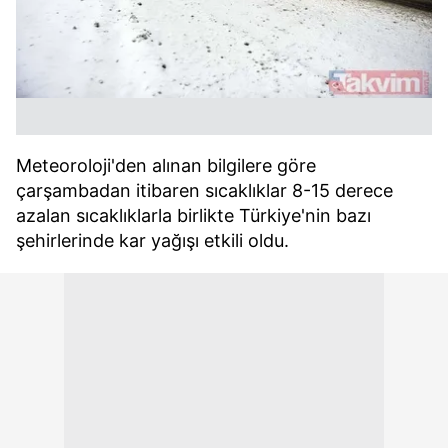
Meteoroloji'den alınan bilgilere göre
çarşambadan itibaren sıcaklıklar 8-15 derece
azalan sıcaklıklarla birlikte Türkiye'nin bazı
şehirlerinde kar yağışı etkili oldu.