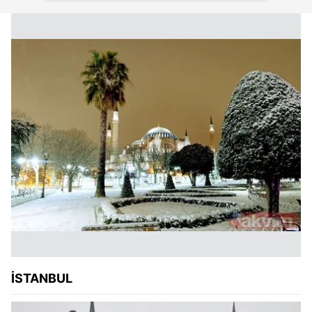
İSTANBUL