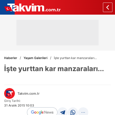
Haberler
Yaşam Galerileri
İşte yurttan kar manzaraları...
İşte yurttan kar manzaraları...
Takvim.com.tr
Giriş Tarihi:
31 Aralık 2015 10:03