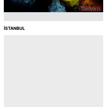
İSTANBUL