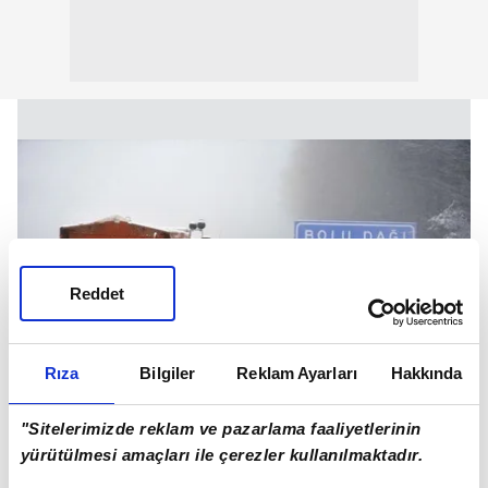
Reddet
Rıza
Bilgiler
Reklam Ayarları
Hakkında
"Sitelerimizde reklam ve pazarlama faaliyetlerinin
yürütülmesi amaçları ile çerezler kullanılmaktadır.