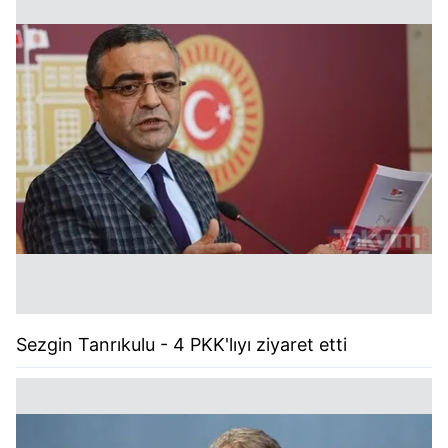
Sezgin Tanrıkulu - 4 PKK'lıyı ziyaret etti