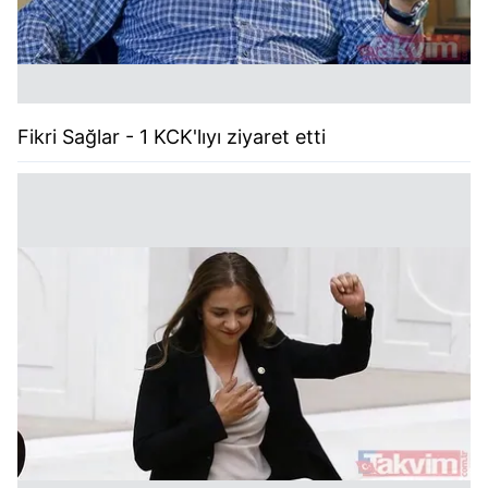
Fikri Sağlar - 1 KCK'lıyı ziyaret etti