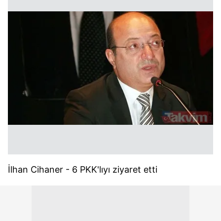
İlhan Cihaner - 6 PKK'lıyı ziyaret etti