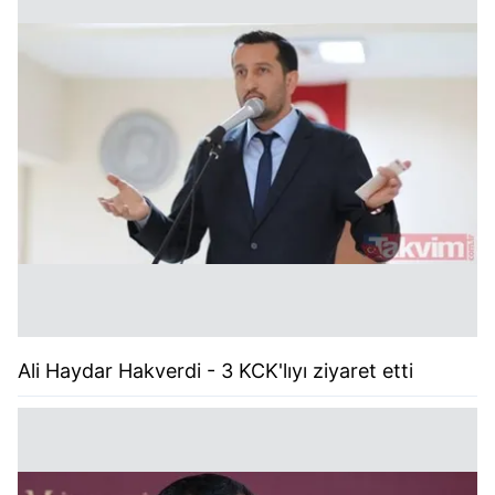
Ali Haydar Hakverdi - 3 KCK'lıyı ziyaret etti