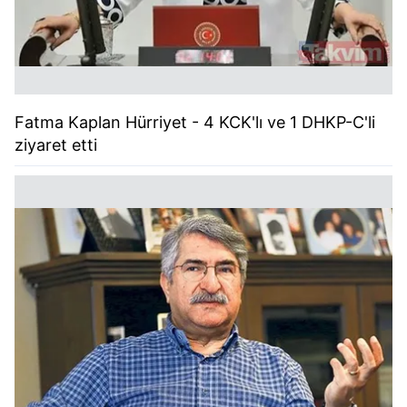
Fatma Kaplan Hürriyet - 4 KCK'lı ve 1 DHKP-C'li
ziyaret etti