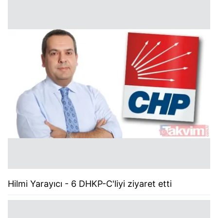
Hilmi Yarayıcı - 6 DHKP-C'liyi ziyaret etti