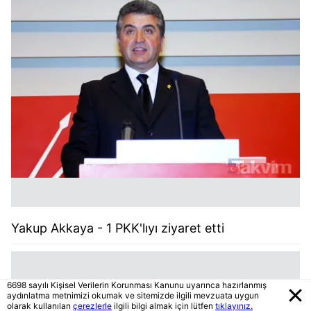
Yakup Akkaya - 1 PKK'lıyı ziyaret etti
6698 sayılı Kişisel Verilerin Korunması Kanunu uyarınca hazırlanmış
aydınlatma metnimizi okumak ve sitemizde ilgili mevzuata uygun
olarak kullanılan
çerezlerle
ilgili bilgi almak için lütfen
tıklayınız.