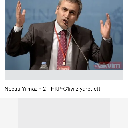
Necati Yılmaz - 2 THKP-C'liyi ziyaret etti