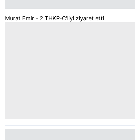
Murat Emir - 2 THKP-C'liyi ziyaret etti