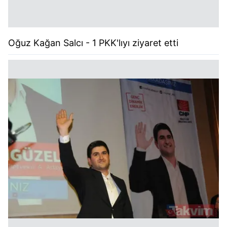
Oğuz Kağan Salcı - 1 PKK'lıyı ziyaret etti