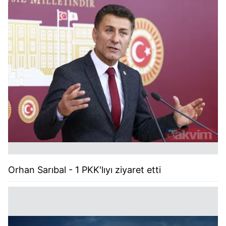
Orhan Sarıbal - 1 PKK'lıyı ziyaret etti