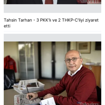
Tahsin Tarhan - 3 PKK'lı ve 2 THKP-C'liyi ziyaret
etti